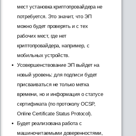
мест установка криптопровайдера не
потребуется. Это значит, что ЭП
можно будет проверять и с тех
рабочих мест, где нет
криптопровайдера, например, с
мобильных устройств.
Усовершенствование ЭП выйдет на
новый уровень: для подписи будет
присваиваться не только метка
времени, но и информация о статусе
сертификата (по протоколу OCSP,
Online Certificate Status Protocol).
Будет реализована работа с
машиночитаемыми доверенностями,