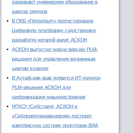
развивают инженерное образование в
школах региона
В ПКБ «Петробалт» протестировали
Цифровую платформу судостроения,
разработку которой ведет АСКОН
АСКОН выпустил новую версию PLM-
решения для управления жизненным
циклом изделия
В Алтайском крае появится ИТ-полигон
PLM-решения АСКОН для
цифровизации машиностроения
НГАСУ (Сибстрин), АСКОН и
«Сибпроектнииавиапром» построят
комплексную систему подготовки BIM-