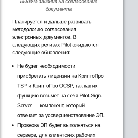
Выдача задания на согласование
документа
Планируется и дальше развивать
методологию согласования
электронных документов. В
следующих релизах Pilot ожидаются
следующие обновления:
Не будет необходимости
приобретать лицензии на КриптоПро
TSP и КриптоПро OCSP, так как их
функцию возьмёт на себя Pilot-Sign-
Server — компонент, который
отвечает за усовершенствование ЭП.
Проверка ЭП будет выполняться на
сервере, для клиентских рабочих