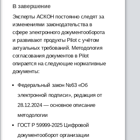
В завершение
Эксперты АСКОН постоянно следят за
изменениями законодательства в
сфере электронного документооборота
и развивают продукты Pilot с учётом
актуальных требований. Методология
согласования документов в Pilot
опирается на следующие нормативные
документы:
Федеральный закон №63 «Об
электронной подписи», редакция от
28.12.2024 — основное описание
методологии
ГОСТ Р 59999-2025 Цифровой
документооборот организации