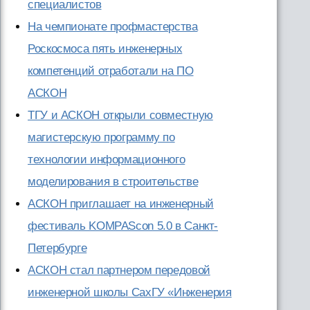
специалистов
На чемпионате профмастерства
Роскосмоса пять инженерных
компетенций отработали на ПО
АСКОН
ТГУ и АСКОН открыли совместную
магистерскую программу по
технологии информационного
моделирования в строительстве
АСКОН приглашает на инженерный
фестиваль KOMPAScon 5.0 в Санкт-
Петербурге
АСКОН стал партнером передовой
инженерной школы СахГУ «Инженерия