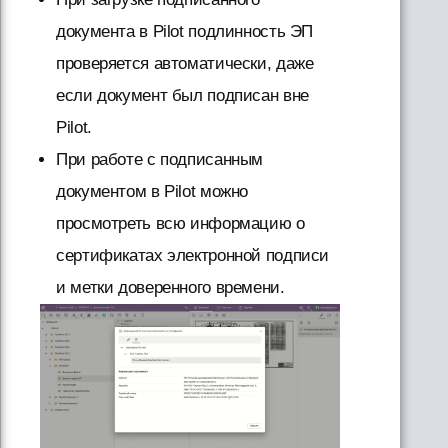
документа в Pilot подлинность ЭП
проверяется автоматически, даже
если документ был подписан вне
Pilot.
При работе с подписанным
документом в Pilot можно
просмотреть всю информацию о
сертификатах электронной подписи
и метки доверенного времени.