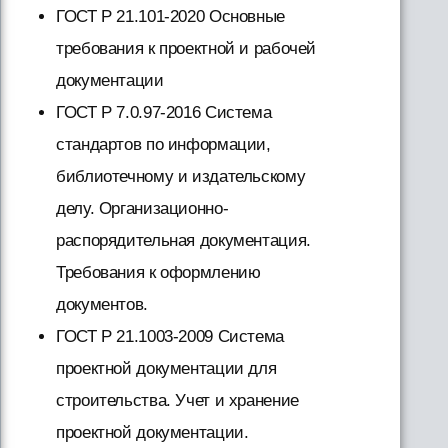
ГОСТ Р 21.101-2020 Основные
требования к проектной и рабочей
документации
ГОСТ Р 7.0.97-2016 Система
стандартов по информации,
библиотечному и издательскому
делу. Организационно-
распорядительная документация.
Требования к оформлению
документов.
ГОСТ Р 21.1003-2009 Система
проектной документации для
строительства. Учет и хранение
проектной документации.