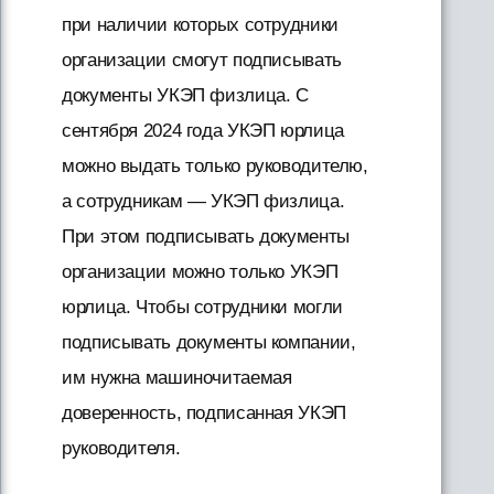
при наличии которых сотрудники
организации смогут подписывать
документы УКЭП физлица. С
сентября 2024 года УКЭП юрлица
можно выдать только руководителю,
а сотрудникам — УКЭП физлица.
При этом подписывать документы
организации можно только УКЭП
юрлица. Чтобы сотрудники могли
подписывать документы компании,
им нужна машиночитаемая
доверенность, подписанная УКЭП
руководителя.