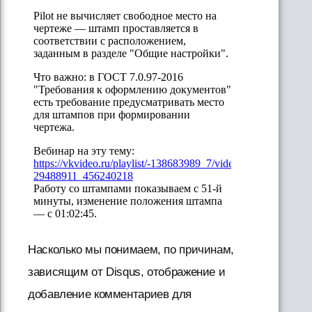
Насколько мы понимаем, по причинам,
зависящим от Disqus, отображение и
добавление комментариев для