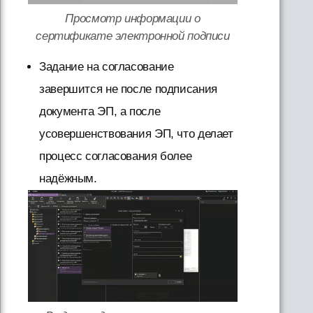
Просмотр информации о
сертификате электронной подписи
Задание на согласование
завершится не после подписания
документа ЭП, а после
усовершенствования ЭП, что делает
процесс согласования более
надёжным.