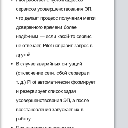
сервисов усовершенствования ЭП,
что делает процесс получения метки
доверенного времени более
надёжным — если какой-то сервис
не отвечает, Pilot направит запрос в
другой.
В случае аварийных ситуаций
(отключение сети, сбой сервера и
т. д.) Pilot автоматически формирует
и резервирует список задач
усовершенствования ЭП, а после
восстановления запускает их в
работу.
При загрузке подписанного