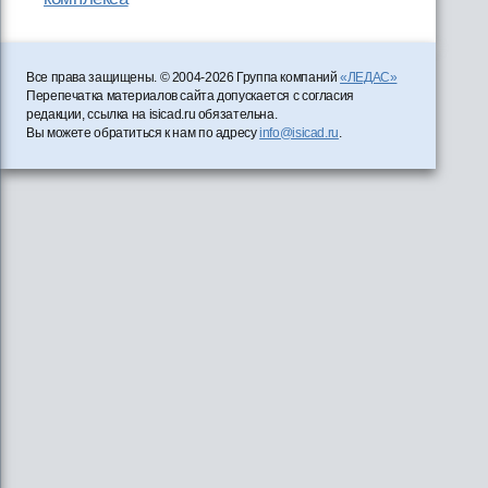
Все права защищены. © 2004-2026 Группа компаний
«ЛЕДАС»
Перепечатка материалов сайта допускается с согласия
редакции, ссылка на isicad.ru обязательна.
Вы можете обратиться к нам по адресу
info@isicad.ru
.