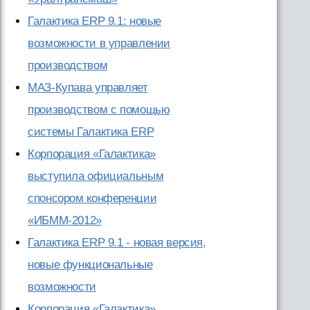
Галактика ERP 9.1: новые
возможности в управлении
производством
МАЗ-Купава управляет
производством с помощью
системы Галактика ERP
Корпорация «Галактика»
выступила официальным
спонсором конференции
«ИБММ-2012»
Галактика ERP 9.1 - новая версия,
новые функциональные
возможности
Корпорация «Галактика»