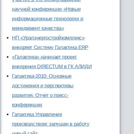
научной конференции «Новые
информационные технологии и
менеджмент качества»
НП «Уралэнергостройкомплекс»
внедряет Систему Галактика ERP
«Галактика» начинает проект
внедрения DIRECTUM в ГК АЛИДИ
Галактика-2010: Основные
достижения и перспективы
развития. Отчет о пресс-
конференции
Галактика Управление
производством: запущен в работу
новый сайт