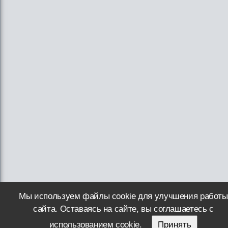
Мы используем файлы cookie для улучшения работы
сайта. Оставаясь на сайте, вы соглашаетесь с
использованием cookie.
Принять