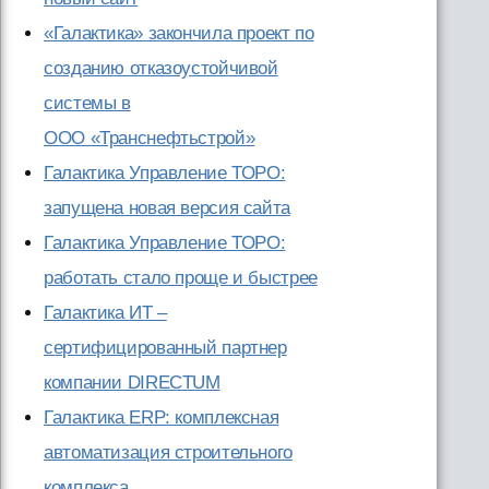
«Галактика» закончила проект по
созданию отказоустойчивой
системы в
ООО «Транснефтьстрой»
Галактика Управление ТОРО:
запущена новая версия сайта
Галактика Управление ТОРО:
работать стало проще и быстрее
Галактика ИТ –
сертифицированный партнер
компании DIRECTUM
Галактика ERP: комплексная
автоматизация строительного
комплекса