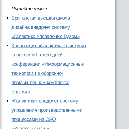
Читайте также:
Британская высшая школа
дизайна внедряет систему
«Галактика Управление Вузом»
Корпорация «Галактика» выступит
спонсором II ежегодной
конференции «Информационные
технологии в оборонно-
промышленном комплексе
России»
«Галактика» внедряет систему
управления производственными
процессами на ОАО
«Уралтрансмаш»