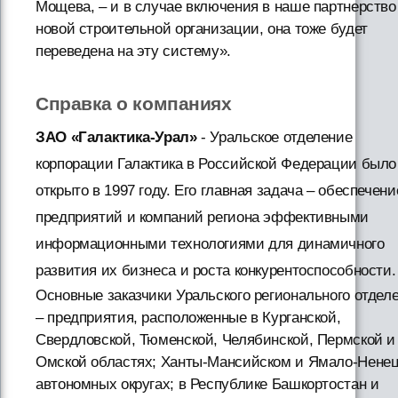
Мощева, – и в случае включения в наше партнерство
новой строительной организации, она тоже будет
переведена на эту систему».
Справка о компаниях
ЗАО «Галактика-Урал»
- Уральское отделение
корпорации Галактика в Российской Федерации было
открыто в 1997 году. Его главная задача – обеспечени
предприятий и компаний региона эффективными
информационными технологиями для динамичного
развития их бизнеса и роста конкурентоспособности.
Основные заказчики Уральского регионального отдел
– предприятия, расположенные в Курганской,
Свердловской, Тюменской, Челябинской, Пермской и
Омской областях; Ханты-Мансийском и Ямало-Нене
автономных округах; в Республике Башкортостан и