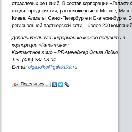
отраслевых решений. В состав корпорации «Галактик
входят предприятия, расположенные в Москве, Минск
Киеве, Алматы, Санкт-Петербурге и Екатеринбурге. В
региональной партнерской сети – более 200 компаний
Дополнительную информацию можно получить в
корпорации «Галактика»:
Контактное лицо – PR-менеджер Ольга Лойко
Тел: (495) 287-03-04
E-mail:
olga.loiko@galaktika.ru
Поделиться…