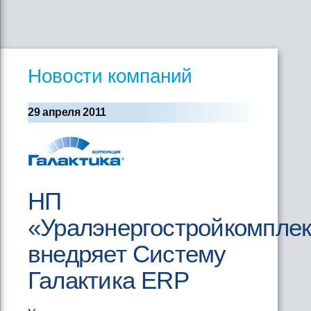
Новости компаний
29 апреля 2011
НП
«Уралэнергостройкомпле
внедряет Систему
Галактика ERP