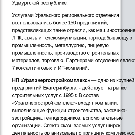
Удмуртской республике.
Услугами Уральского регионального отделения
воспользовались более 150 предприятий,
представляющих такие отрасли, как машиностроение
ЛПК, связь и телекоммуникации, горнодобывающую
промышленность, металлургию, пищевую
промышленность, производство строительных
материалов, торговлю. Партнерами отделения являю
7 консалтинговых и ИТ-компаний.
НП «Уралэнергостройкомплекс»
— одно из крупне
предприятий Екатеринбурга, - действует на рынке
строительных услуг с 1995 г. В состав
«Уралэнергостройкомплекс» входят компании,
выполняющие функции строительства, заказчика-
застройщика, генподрядчиков, вспомогательные
организации. Спектр оказываемых услуг широк,
деятельность организована по принципу комплекснос