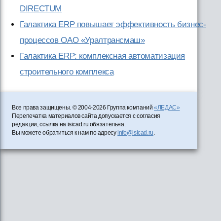
DIRECTUM
Галактика ERP повышает эффективность бизнес-
процессов ОАО «Уралтрансмаш»
Галактика ERP: комплексная автоматизация
строительного комплекса
Все права защищены. © 2004-2026 Группа компаний
«ЛЕДАС»
Перепечатка материалов сайта допускается с согласия
редакции, ссылка на isicad.ru обязательна.
Вы можете обратиться к нам по адресу
info@isicad.ru
.