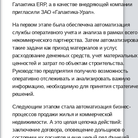
Галактика ERP, а в качестве внедряющей компании
пригласили ЗАО «Галактика-Урал».
На первом этапе была обеспечена автоматизация
службы оперативного учета и анализа в рамках всего
некоммерческого партнерства. Затем автоматизиров
такие задачи как приход материалов и услуг,
расходование денежных средств, учет материальных
ценностей и затрат по объектам строительства.
Руководство предприятия получило возможность
оперативно отслеживать и анализировать важную
информацию, необходимую для принятия стратегиче
решений.
Следующим этапом стала автоматизация бизнес-
процессов продажи жилья и коммерческой
недвижимости. А это целая цепочка действий:
заключение договора, оповещение дольщиков о
состоянии их расчетов и еще целый ряд функций.