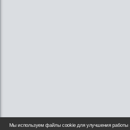
Мы используем файлы cookie для улучшения работы 