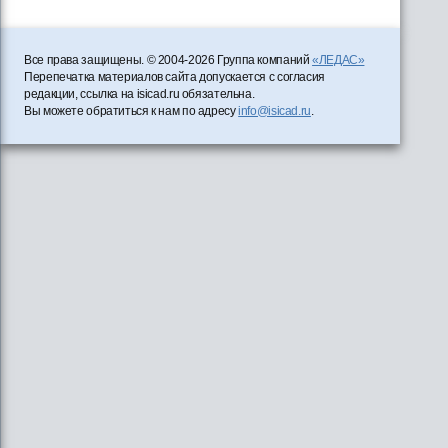
Все права защищены. © 2004-2026 Группа компаний
«ЛЕДАС»
Перепечатка материалов сайта допускается с согласия
редакции, ссылка на isicad.ru обязательна.
Вы можете обратиться к нам по адресу
info@isicad.ru
.