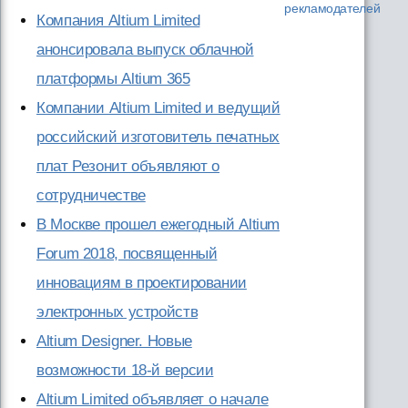
рекламодателей
Компания Altium Limited
анонсировала выпуск облачной
платформы Altium 365
Компании Altium Limited и ведущий
российский изготовитель печатных
плат Резонит объявляют о
сотрудничестве
В Москве прошел ежегодный Altium
Forum 2018, посвященный
инновациям в проектировании
электронных устройств
Altium Designer. Новые
возможности 18-й версии
Altium Limited объявляет о начале