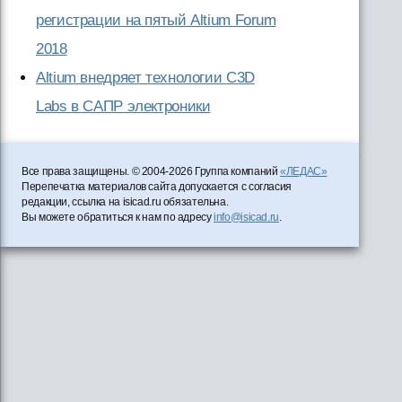
регистрации на пятый Altium Forum
2018
Altium внедряет технологии C3D
Labs в САПР электроники
Все права защищены. © 2004-2026 Группа компаний
«ЛЕДАС»
Перепечатка материалов сайта допускается с согласия
редакции, ссылка на isicad.ru обязательна.
Вы можете обратиться к нам по адресу
info@isicad.ru
.