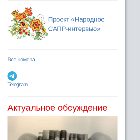
Проект «Народное
САПР-интервью»
Все номера
Telegram
Актуальное обсуждение