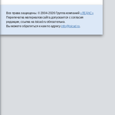
Все права защищены. © 2004-2026 Группа компаний
«ЛЕДАС»
Перепечатка материалов сайта допускается с согласия
редакции, ссылка на isicad.ru обязательна.
Вы можете обратиться к нам по адресу
info@isicad.ru
.