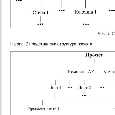
Рис. 1. 
На рис. 2 представлена структура проекта.