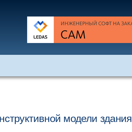
онструктивной модели здания