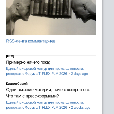
RSS-лента комментариев
[PTM]
Примерно ничего пока)
Единый цифровой контур для промышленности:
репортаж с Форума T‑FLEX PLM 2026
·
2 days ago
Кишкин Сергей
Одни высокие материи, ничего конкретного.
Что там с пресс-формами?
Единый цифровой контур для промышленности:
репортаж с Форума T‑FLEX PLM 2026
·
2 weeks ago