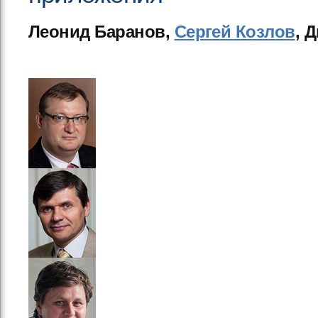
Леонид Баранов,
Сергей Козлов
, 