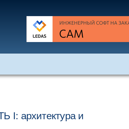
Ь I: архитектура и