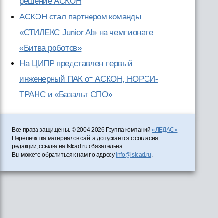
решение АСКОН
АСКОН стал партнером команды
«СТИЛЕКС Junior AI» на чемпионате
«Битва роботов»
На ЦИПР представлен первый
инженерный ПАК от АСКОН, НОРСИ-
ТРАНС и «Базальт СПО»
Все права защищены. © 2004-2026 Группа компаний
«ЛЕДАС»
Перепечатка материалов сайта допускается с согласия
редакции, ссылка на isicad.ru обязательна.
Вы можете обратиться к нам по адресу
info@isicad.ru
.