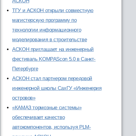
АСКОН
ТГУ и АСКОН открыли совместную
магистерскую программу по
технологии информационного
моделирования в строительстве
АСКОН приглашает на инженерный
фестиваль KOMPAScon 5.0 в Санкт-
Петербурге
АСКОН стал партнером передовой
инженерной школы СахГУ «Инженерия
островов»
«КАМАЗ тормозные системы»
обеспечивает качество
автокомпонентов, используя PLM-