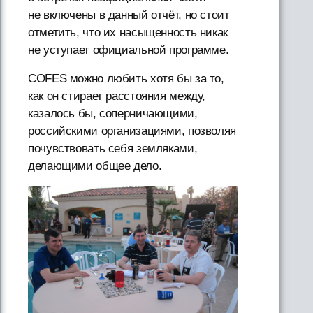
не включены в данный отчёт, но стоит
отметить, что их насыщенность никак
не уступает официальной программе.
COFES можно любить хотя бы за то,
как он стирает расстояния между,
казалось бы, соперничающими,
российскими организациями, позволяя
почувствовать себя земляками,
делающими общее дело.