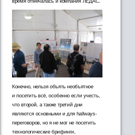
время отмечалась и компания ЛЕДАС.
Конечно, нельзя объять необъятное
и посетить всё, особенно если учесть,
что второй, а также третий дни
являются основными и для hallways-
переговоров, но я не мог не посетить
технологические брифинги,