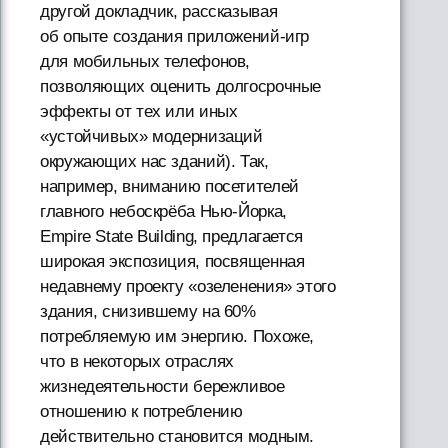
другой докладчик, рассказывая
об опыте создания приложений-игр
для мобильных телефонов,
позволяющих оценить долгосрочные
эффекты от тех или иных
«устойчивых» модернизаций
окружающих нас зданий). Так,
например, вниманию посетителей
главного небоскрёба Нью-Йорка,
Empire State Building, предлагается
широкая экспозиция, посвященная
недавнему проекту «озеленения» этого
здания, снизившему на 60%
потребляемую им энергию. Похоже,
что в некоторых отраслях
жизнедеятельности бережливое
отношению к потреблению
действительно становится модным.