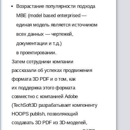
Возрастание популярности подхода
MBE (model based enterprised —
единая модель является источником
всех данных — чертежей,
документации и т.д.)
в проектировании.
Затем сотрудники компании
рассказали об успехах продвижения
формата 3D PDF и о том, как
их поддержка этого формата
совместно с компанией Adobe
(TechSoft3D разрабатывает компоненту
HOOPS publish, позволяющий
создавать 3D PDF из 3D-моделей,