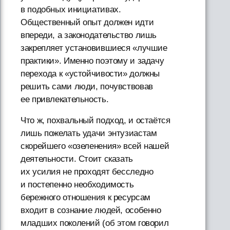
в подобных инициативах.
Общественный опыт должен идти
впереди, а законодательство лишь
закрепляет установившиеся «лучшие
практики». Именно поэтому и задачу
перехода к «устойчивости» должны
решить сами люди, почувствовав
ее привлекательность.
Что ж, похвальный подход, и остаётся
лишь пожелать удачи энтузиастам
скорейшего «озеленения» всей нашей
деятельности. Стоит сказать
их усилия не проходят бесследно
и постепенно необходимость
бережного отношения к ресурсам
входит в сознание людей, особенно
младших поколений (об этом говорил