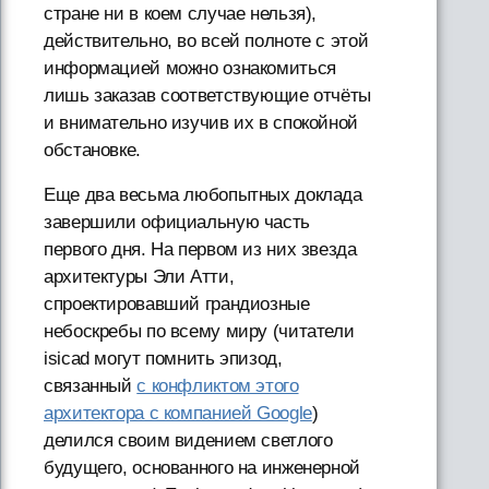
стране ни в коем случае нельзя),
действительно, во всей полноте с этой
информацией можно ознакомиться
лишь заказав соответствующие отчёты
и внимательно изучив их в спокойной
обстановке.
Еще два весьма любопытных доклада
завершили официальную часть
первого дня. На первом из них звезда
архитектуры Эли Атти,
спроектировавший грандиозные
небоскребы по всему миру (читатели
isicad могут помнить эпизод,
связанный
с конфликтом этого
архитектора с компанией Google
)
делился своим видением светлого
будущего, основанного на инженерной