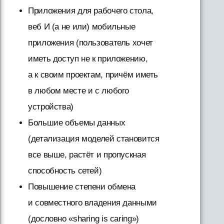
Приложения для рабочего стола,
веб И (а не или) мобильные
приложения (пользователь хочет
иметь доступ не к приложению,
а к своим проектам, причём иметь
в любом месте и с любого
устройства)
Большие объемы данных
(детализация моделей становится
все выше, растёт и пропускная
способность сетей)
Повышение степени обмена
и совместного владения данными
(дословно «sharing is caring»)