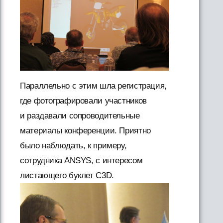
Параллельно с этим шла регистрация,
где фотографировали участников
и раздавали сопроводительные
материалы конференции. Приятно
было наблюдать, к примеру,
сотрудника ANSYS, с интересом
листающего буклет C3D.