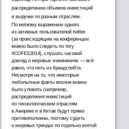
распределению объемов инвестиций
и выручки по разным отраслям.
По меткому выражению одного
из активных пользователей twitter
(за происходящим на конференции
можно было следить по тегу
#COFES2014), слушать часовой
доклад о мировых изменениях — всё
равно, что пить из брандспойта.
Несмотря на то, что некоторые
любопытные факты вполне можно
было уловить (например,
распределения инвестиций
по технологическим отраслям
в Америке и в Китае будут прямо
противоположны, поэтому судить
о мировых трендах по отдельно взятой