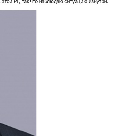
 этой РГ, так что наблюдаю ситуацию изнутри.