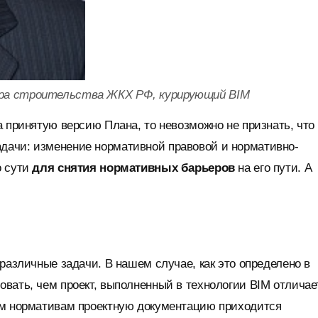
тра строительства ЖКХ РФ, курирующий BIM
 принятую версию Плана, то невозможно не признать, что
дачи: изменение нормативной правовой и нормативно-
о сути
для снятия нормативных барьеров
на его пути. А
различные задачи. В нашем случае, как это определено в
вать, чем проект, выполненный в технологии BIM отличае
им нормативам проектную документацию приходится