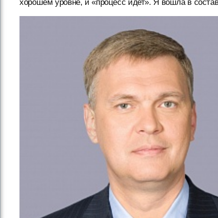
хорошем уровне, и «процесс идет». Я вошла в состав