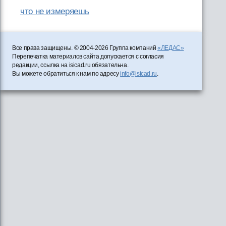
что не измеряешь
Все права защищены. © 2004-2026 Группа компаний
«ЛЕДАС»
Перепечатка материалов сайта допускается с согласия
редакции, ссылка на isicad.ru обязательна.
Вы можете обратиться к нам по адресу
info@isicad.ru
.