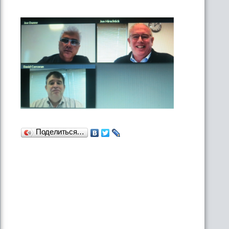
Поделиться…