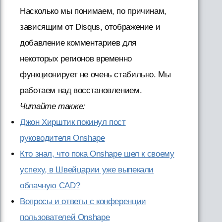
Насколько мы понимаем, по причинам,
зависящим от Disqus, отображение и
добавление комментариев для
некоторых регионов временно
функционирует не очень стабильно. Мы
работаем над восстановлением.
Читайте также:
Джон Хирштик покинул пост
руководителя Onshape
Кто знал, что пока Onshape шел к своему
успеху, в Швейцарии уже выпекали
облачную CAD?
Вопросы и ответы с конференции
пользователей Onshape