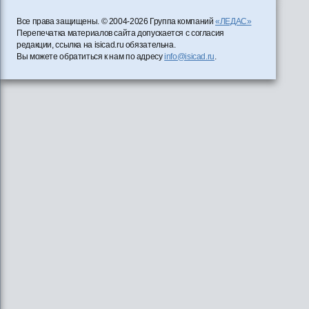
Все права защищены. © 2004-2026 Группа компаний
«ЛЕДАС»
Перепечатка материалов сайта допускается с согласия
редакции, ссылка на isicad.ru обязательна.
Вы можете обратиться к нам по адресу
info@isicad.ru
.