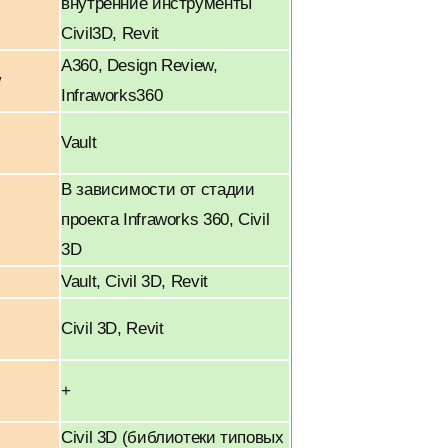
внутренние инструменты
Civil3D, Revit
A360, Design Review,
w
Infraworks360
Vault
В зависимости от стадии
проекта Infraworks 360, Civil
3D
Vault, Civil 3D, Revit
Civil 3D, Revit
+
Civil 3D (библиотеки типовых