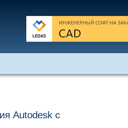
ия Autodesk с