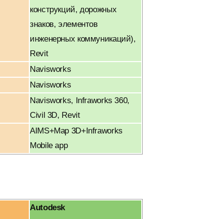
конструкций, дорожных
знаков, элементов
инженерных коммуникаций),
Revit
Navisworks
Navisworks
Navisworks, Infraworks 360,
Civil 3D, Revit
AIMS+Map 3D+Infraworks
Mobile app
Autodesk