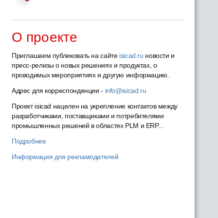
О проекте
Приглашаем публиковать на сайте
isicad.ru
новости и
пресс-релизы о новых решениях и продуктах, о
проводимых мероприятиях и другую информацию.
Адрес для корреспонденции -
info@isicad.ru
Проект isicad нацелен на укрепление контактов между
разработчиками, поставщиками и потребителями
промышленных решений в областях PLM и ERP...
Подробнее
Информация для рекламодателей