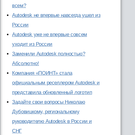
всем?
Autodesk не впервые навсегда ушел из
России
Autodesk уже не впервые совсем
уходит из России
Заменили Autodesk полностью?
Абсолютно!
Компания «ПОИНТ» стала
официальным реселлером Autodesk и
представила обновленный логотип
Задайте свои вопросы Николаю
Дубовицкому, региональному
руководителю Autodesk в России и
СНГ