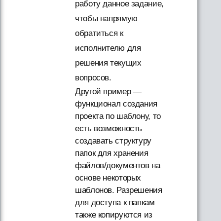
работу данное задание,
чтобы напрямую
обратиться к
исполнителю для
решения текущих
вопросов.
Другой пример —
функционал создания
проекта по шаблону, то
есть возможность
создавать структуру
папок для хранения
файлов/документов на
основе некоторых
шаблонов. Разрешения
для доступа к папкам
также копируются из