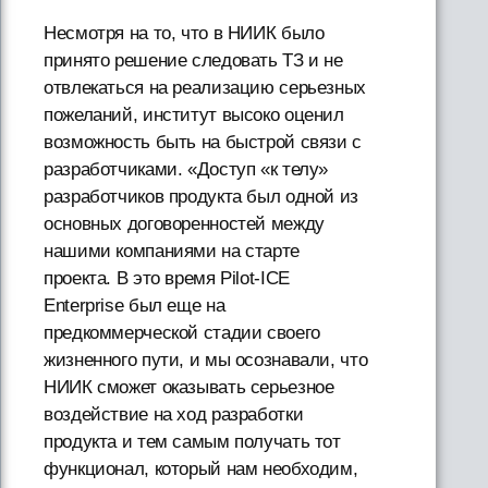
Несмотря на то, что в НИИК было
принято решение следовать ТЗ и не
отвлекаться на реализацию серьезных
пожеланий, институт высоко оценил
возможность быть на быстрой связи с
разработчиками. «Доступ «к телу»
разработчиков продукта был одной из
основных договоренностей между
нашими компаниями на старте
проекта. В это время Pilot-ICE
Enterprise был еще на
предкоммерческой стадии своего
жизненного пути, и мы осознавали, что
НИИК сможет оказывать серьезное
воздействие на ход разработки
продукта и тем самым получать тот
функционал, который нам необходим,