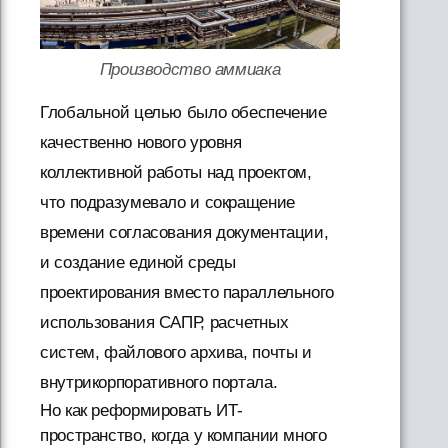
Производство аммиака
Глобальной целью было обеспечение
качественно нового уровня
коллективной работы над проектом,
что подразумевало и сокращение
времени согласования документации,
и создание единой среды
проектирования вместо параллельного
использования САПР, расчетных
систем, файлового архива, почты и
внутрикорпоративного портала.
Но как реформировать ИТ-
пространство, когда у компании много