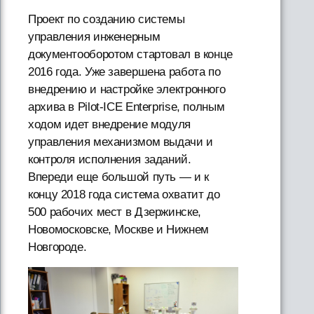
Проект по созданию системы
управления инженерным
документооборотом стартовал в конце
2016 года. Уже завершена работа по
внедрению и настройке электронного
архива в Pilot-ICE Enterprise, полным
ходом идет внедрение модуля
управления механизмом выдачи и
контроля исполнения заданий.
Впереди еще большой путь — и к
концу 2018 года система охватит до
500 рабочих мест в Дзержинске,
Новомосковске, Москве и Нижнем
Новгороде.