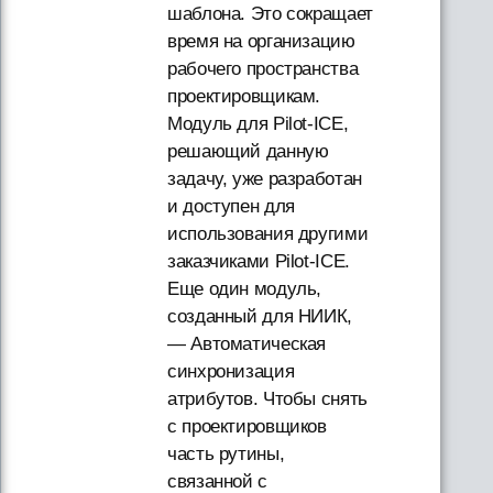
шаблона. Это сокращает
время на организацию
рабочего пространства
проектировщикам.
Модуль для Pilot-ICE,
решающий данную
задачу, уже разработан
и доступен для
использования другими
заказчиками Pilot-ICE.
Еще один модуль,
созданный для НИИК,
— Автоматическая
синхронизация
атрибутов. Чтобы снять
с проектировщиков
часть рутины,
связанной с