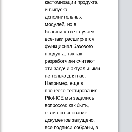
кастомизации продукта
и выпуска
дополнительных
модулей, но в
большинстве случаев
все-таки расширяется
функционал базового
продукта, так как
разработчики считают
эти задачи актуальными
не только для нас.
Например, еще в
процессе тестирования
Pilot-ICE мы задались
вопросом: как быть,
если согласование
документов запущено,
все подписи собраны, а