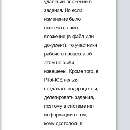
удалении вложений в
задания. Но если
изменение было
внесено в само
вложение (в файл или
документ), то участники
рабочего процесса об
этом не были
извещены. Кроме того, в
Pilot-ICE нельзя
создавать подпроцессы,
делегировать задания,
поэтому в системе нет
информации о том,
кому досталось в