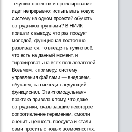
текущих проектов и проектирование
идет непрерывно: испытывать новую
систему на одном проекте? обучать
сотрудников группами? В НИИК
пришли к выводу, что раз продукт
молодой, функционал постоянно
развивается, то внедрять нужно всё,
что есть на данный момент, и
тиражировать на всех пользователей.
Возьмем, к примеру, систему
управления файлами — внедряем,
обучаем, на очереди следующий
функционал. Эта «помодульная»
практика привела к тому, что даже
сотрудники, оказывавшие некоторое
сопротивление переменам, смогли
оценить ценность продукта и стали
сами просить о новых возможностях.