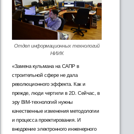
Отдел информационных технологий
НИИК
«Замена кульмана на САПР в
строительной сфере не дала
революционного эффекта. Как и
прежде, люди чертили в 2D. Сейчас, в
эру BIM-технологий нужны
качественные изменения методологии
и процесса проектирования. И
внедрение электронного инженерного