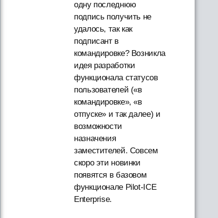
одну последнюю
подпись получить не
удалось, так как
подписант в
командировке? Возникла
идея разработки
функционала статусов
пользователей («в
командировке», «в
отпуске» и так далее) и
возможности
назначения
заместителей. Совсем
скоро эти новинки
появятся в базовом
функционале Pilot-ICE
Enterprise.