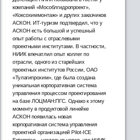
компаний «Мособлгидропроект»,
«Коксохиммонтаж» и других заказчиков
АСКОН. ИТ-туризм подтвердил, что у
АСКОН есть большой и успешный
опыт работы с отраслевыми
проектными институтами. В частности,
НИИК впечатлил опыт коллег по
отрасли, одного из старейших
проектных институтов России, ОАО
«Тулагипрохим», где была создана
уникальная корпоративная система
управления процессом проектирования
на базе ЛОЦМАН:ПГС. Однако к этому
моменту в продуктовой линейке
АСКОН появилась новая
корпоративная система управления
проектной организацией Pilot-ICE