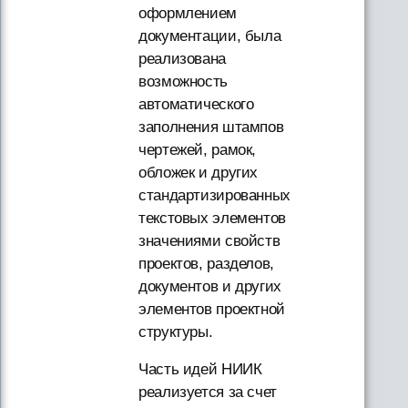
оформлением
документации, была
реализована
возможность
автоматического
заполнения штампов
чертежей, рамок,
обложек и других
стандартизированных
текстовых элементов
значениями свойств
проектов, разделов,
документов и других
элементов проектной
структуры.
Часть идей НИИК
реализуется за счет