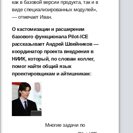
как в базовой версии продукта, так и в
виде специализированных модулей»,
— отмечает Иван.
О кастомизации и расширении
базового функционала Pilot-ICE
рассказывает Андрей Швейников —
координатор проекта внедрения в
НИИК, который, по словам коллег,
помог найти общий язык
проектировщикам и айтишникам:
Многие задачи по