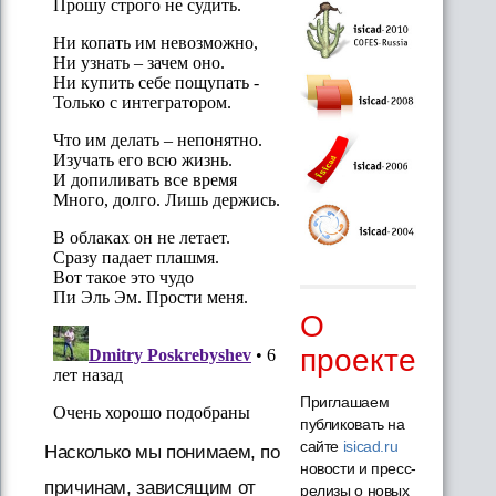
О
проекте
Приглашаем
публиковать на
сайте
isicad.ru
Насколько мы понимаем, по
новости и пресс-
причинам, зависящим от
релизы о новых