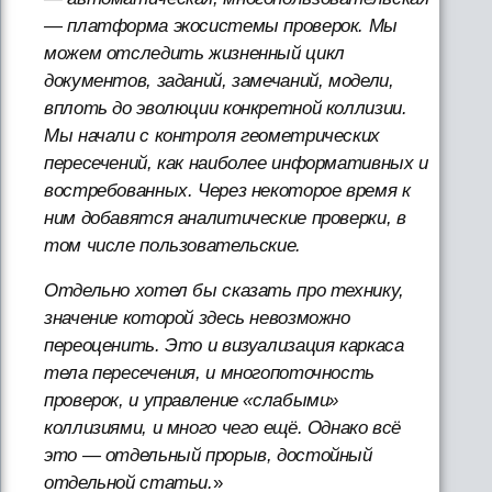
— платформа экосистемы проверок. Мы
можем отследить жизненный цикл
документов, заданий, замечаний, модели,
вплоть до эволюции конкретной коллизии.
Мы начали с контроля геометрических
пересечений, как наиболее информативных и
востребованных. Через некоторое время к
ним добавятся аналитические проверки, в
том числе пользовательские.
Отдельно хотел бы сказать про технику,
значение которой здесь невозможно
переоценить. Это и визуализация каркаса
тела пересечения, и многопоточность
проверок, и управление «слабыми»
коллизиями, и много чего ещё. Однако всё
это — отдельный прорыв, достойный
отдельной статьи.
»