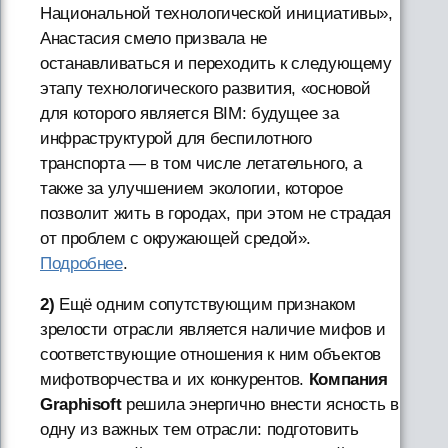
Национальной технологической инициативы»,
Анастасия смело призвала не
останавливаться и переходить к следующему
этапу технологического развития, «основой
для которого является BIM: будущее за
инфраструктурой для беспилотного
транспорта — в том числе летательного, а
также за улучшением экологии, которое
позволит жить в городах, при этом не страдая
от проблем с окружающей средой».
Подробнее
.
2)
Ещё одним сопутствующим признаком
зрелости отрасли является наличие мифов и
соответствующие отношения к ним объектов
мифотворчества и их конкурентов.
Компания
Graphisoft
решила энергично внести ясность в
одну из важных тем отрасли: подготовить