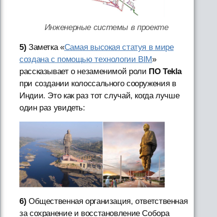
Инженерные системы в проекте
5)
Заметка «
Самая высокая статуя в мире
создана с помощью технологии BIM
»
рассказывает о незаменимой роли
ПО Tekla
при создании колоссального сооружения в
Индии. Это как раз тот случай, когда лучше
один раз увидеть:
6)
Общественная организация, ответственная
за сохранение и восстановление Собора