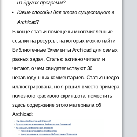
из других программ?
Какие способы для этого существуют в
Archicad?
В конце статьи помещены многочисленные
ссылки на ресурсы, на которых можно найти
Библиотечные Элементы Archicad для самых
разных задач. Статью активно читали и
читают, о чем свидетельствуют 36
неравнодушных комментариев. Статья щедро
иллюстрирована, но я решил вместо примера
полезного красивого скриншота, поместить
здесь содержание этого материала об
Archicad: