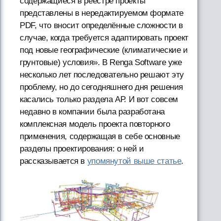
содержащиеся в реестре проекты
представлены в нередактируемом формате
PDF, что вносит определённые сложности в
случае, когда требуется адаптировать проект
под новые географические (климатические и
грунтовые) условия». В Renga Software уже
несколько лет последовательно решают эту
проблему, но до сегодняшнего дня решения
касались только раздела АР. И вот совсем
недавно в компании была разработана
комплексная модель проекта повторного
применения, содержащая в себе основные
разделы проектирования: о ней и
рассказывается в
упомянутой выше статье
.