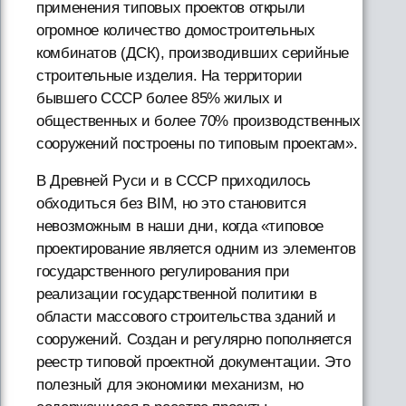
применения типовых проектов открыли
огромное количество домостроительных
комбинатов (ДСК), производивших серийные
строительные изделия. На территории
бывшего СССР более 85% жилых и
общественных и более 70% производственных
сооружений построены по типовым проектам».
В Древней Руси и в СССР приходилось
обходиться без BIM, но это становится
невозможным в наши дни, когда «типовое
проектирование является одним из элементов
государственного регулирования при
реализации государственной политики в
области массового строительства зданий и
сооружений. Создан и регулярно пополняется
реестр типовой проектной документации. Это
полезный для экономики механизм, но