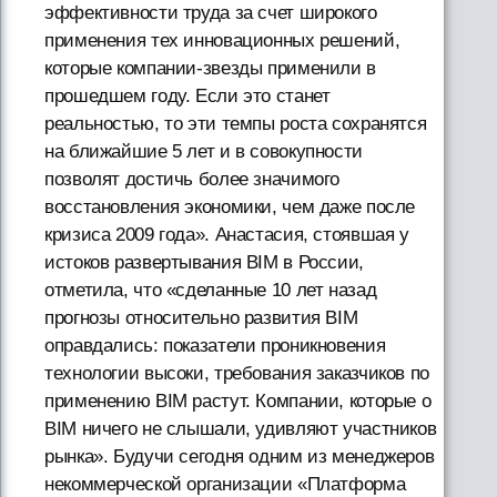
эффективности труда за счет широкого
применения тех инновационных решений,
которые компании-звезды применили в
прошедшем году. Если это станет
реальностью, то эти темпы роста сохранятся
на ближайшие 5 лет и в совокупности
позволят достичь более значимого
восстановления экономики, чем даже после
кризиса 2009 года». Анастасия, стоявшая у
истоков развертывания BIM в России,
отметила, что «сделанные 10 лет назад
прогнозы относительно развития BIM
оправдались: показатели проникновения
технологии высоки, требования заказчиков по
применению BIM растут. Компании, которые о
BIM ничего не слышали, удивляют участников
рынка». Будучи сегодня одним из менеджеров
некоммерческой организации «Платформа