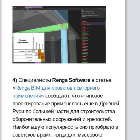
4)
Специалисты
Renga Software
в статье
«
Renga BIM для проектов повторного
применения
» сообщают, что «типовое
проектирование применялось еще в Древней
Руси по большей части для строительства
оборонительных сооружений и крепостей.
Наибольшую популярность оно приобрело в
советское время, когда для массового