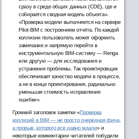
сразу в среде общих данных (CDE), где и
собирается сводная модель объекта».
«Проверка модели выполняется на сервере
Pilot-BIM с построением отчёта. По каждой
коллизии пользователь может оформить
замечание и напрямую перейти в
инструментальную BIM-систему — Renga
или другую — для исследования и
устранения проблемы. Так проектировщик
обеспечивает качество модели в процессе,
а не в конце проектирования, радикально
уменьшая стоимость исправления
ошибки».
Громкий заголовок заметки «
Проверка
коллизий в BIM — не просто очередная фича,
а прорыв, которого все давно ждали
» и
некоторые комментарии читателей побудили