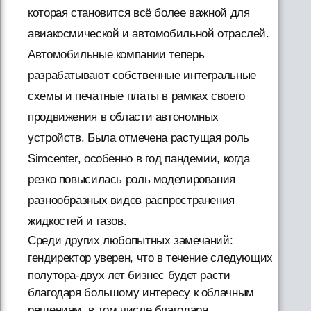
которая становится всё более важной для
авиакосмической и автомобильной отраслей.
Автомобильные компании теперь
разрабатывают собственные интегральные
схемы и печатные платы в рамках своего
продвижения в области автономных
устройств. Была отмечена растущая роль
Simcenter, особенно в год пандемии, когда
резко повысилась роль моделирования
разнообразных видов распространения
жидкостей и газов.
Среди других любопытных замечаний:
гендиректор уверен, что в течение следующих
полутора-двух лет бизнес будет расти
благодаря большому интересу к облачным
решениям, в том числе благодаря