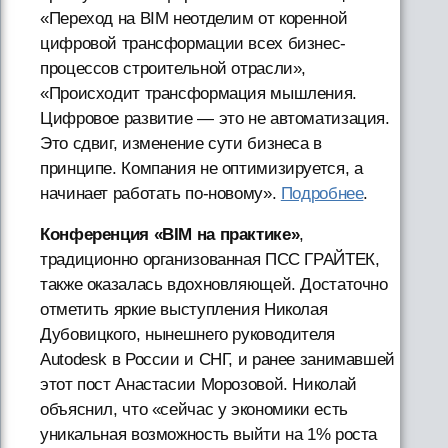
«Переход на BIM неотделим от коренной
цифровой трансформации всех бизнес-
процессов строительной отрасли»,
«Происходит трансформация мышления.
Цифровое развитие — это не автоматизация.
Это сдвиг, изменение сути бизнеса в
принципе. Компания не оптимизируется, а
начинает работать по-новому».
Подробнее
.
Конференция «BIM на практике»
,
традиционно организованная ПСС ГРАЙТЕК,
также оказалась вдохновляющей. Достаточно
отметить яркие выступления Николая
Дубовицкого, нынешнего руководителя
Autodesk в России и СНГ, и ранее занимавшей
этот пост Анастасии Морозовой. Николай
объяснил, что «сейчас у экономики есть
уникальная возможность выйти на 1% роста