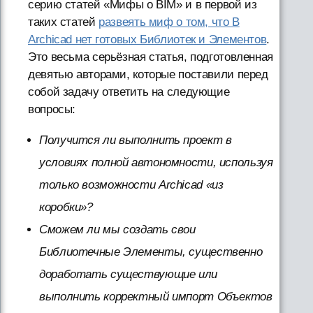
серию статей «Мифы о BIM» и в первой из
таких статей
развеять миф о том, что В
Archicad нет готовых Библиотек и Элементов
.
Это весьма серьёзная статья, подготовленная
девятью авторами, которые поставили перед
собой задачу ответить на следующие
вопросы:
Получится ли выполнить проект в
условиях полной автономности, используя
только возможности Archicad «из
коробки»?
Сможем ли мы создать свои
Библиотечные Элементы, существенно
доработать существующие или
выполнить корректный импорт Объектов