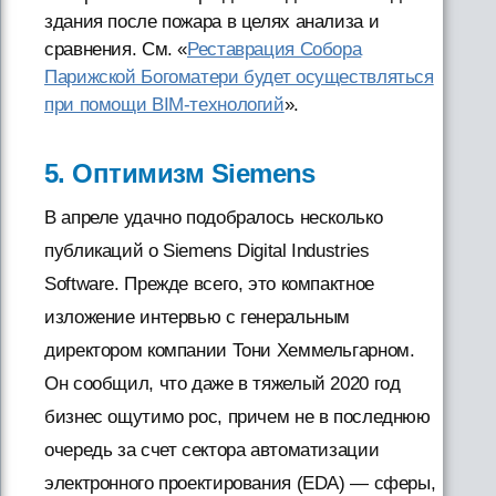
здания после пожара в целях анализа и
сравнения. См. «
Реставрация Собора
Парижской Богоматери будет осуществляться
при помощи BIM-технологий
».
5. Оптимизм Siemens
В апреле удачно подобралось несколько
публикаций о Siemens Digital Industries
Software. Прежде всего, это компактное
изложение интервью с генеральным
директором компании Тони Хеммельгарном.
Он сообщил, что даже в тяжелый 2020 год
бизнес ощутимо рос, причем не в последнюю
очередь за счет сектора автоматизации
электронного проектирования (EDA) — сферы,