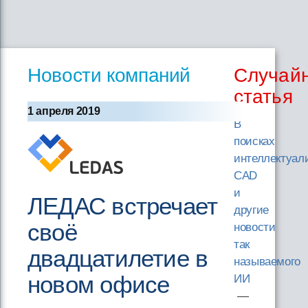
Новости компаний
Случай
статья
1 апреля 2019
В
поисках
интеллектуал
CAD
и
ЛЕДАС встречает
другие
своё
новости
так
двадцатилетие в
называемого
новом офисе
ИИ
—