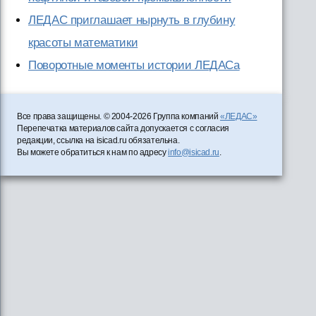
ЛЕДАС приглашает нырнуть в глубину
красоты математики
Поворотные моменты истории ЛЕДАСа
Все права защищены. © 2004-2026 Группа компаний
«ЛЕДАС»
Перепечатка материалов сайта допускается с согласия
редакции, ссылка на isicad.ru обязательна.
Вы можете обратиться к нам по адресу
info@isicad.ru
.