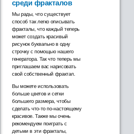
среди фракталов
Мы рады, что существует
способ так легко описывать
фракталы, что каждый теперь
может создать красивый
рисунок буквально в одну
строчку с помощью нашего
генератора. Так что теперь мы
приглашаем вас нарисовать
свой собственный фрактал.
Вы можете использовать
больше цветов и сетки
большего размера, чтобы
сделать что-то по-настоящему
красивое. Также мы очень
рекомендуем поиграть с
детьми в эти фракталы,