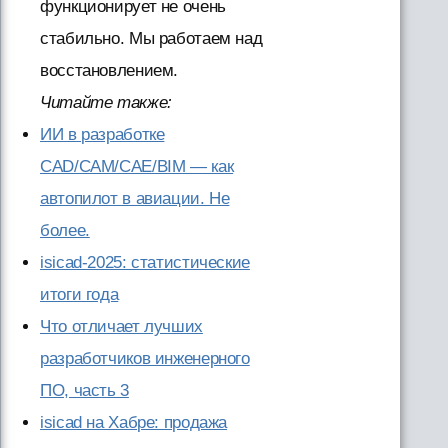
функционирует не очень
стабильно. Мы работаем над
восстановлением.
Читайте также:
ИИ в разработке
CAD/CAM/CAE/BIM — как
автопилот в авиации. Не
более.
isicad-2025: статистические
итоги года
Что отличает лучших
разработчиков инженерного
ПО, часть 3
isicad на Хабре: продажа