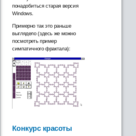
понадобиться старая версия
Windows.
Примерно так это раньше
выглядело (здесь же можно
посмотреть пример
симпатичного фрактала):
Конкурс красоты