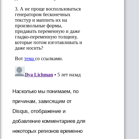
Насколько мы понимаем, по
причинам, зависящим от
Disqus, отображение и
добавление комментариев для
некоторых регионов временно