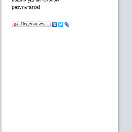
результатов!
Поделиться…