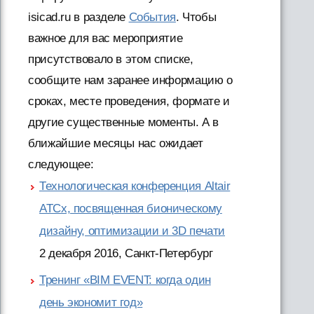
isicad.ru в разделе
События
. Чтобы
важное для вас мероприятие
присутствовало в этом списке,
сообщите нам заранее информацию о
сроках, месте проведения, формате и
другие существенные моменты. А в
ближайшие месяцы нас ожидает
следующее:
Технологическая конференция Altair
ATCx, посвященная бионическому
дизайну, оптимизации и 3D печати
2 декабря 2016, Санкт-Петербург
Тренинг «BIM EVENT: когда один
день экономит год»