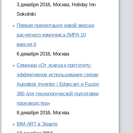
3 декабря 2016, Москва, Holiday Inn
Sokolniki
Первая презентация новой версии
расчетного комплекса ЛИРА 10
версия 6
6 декабря 2016, Москва
Семинар «От эскиза к прототипу:
эффективное использование связки
Autodesk Inventor / Edgecam и Fusion
360 для технологической подготовки
производства»
8 декабря 2016, Москва
BIM-ART в Эрарте