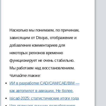
Насколько мы понимаем, по причинам,
зависящим от Disqus, отображение и
добавление комментариев для
некоторых регионов временно
функционирует не очень стабильно.
Мы работаем над восстановлением.
Читайте также:
ИИ в разработке CAD/CAM/CAE/BIM —
как автопилот в авиации. Не более.
isicad-2025: статистические итоги года
Что отличает лучших разработчиков