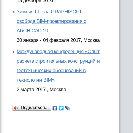
13 декабря 2016
Зимняя Школа GRAPHISOFT:
свобода BIM-проектирования с
ARCHICAD 20
30 января - 04 февраля 2017, Москва
Международная конференция «Опыт
расчета строительных конструкций и
геотехнических обоснований в
технологии BIM».
2 марта 2017 , Москва
Поделиться…