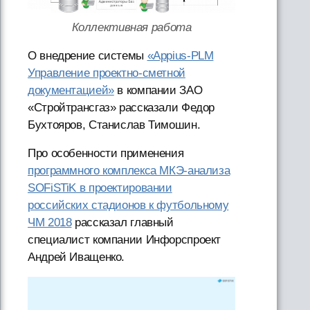
Коллективная работа
О внедрение системы
«Appius-PLM
Управление проектно-сметной
документацией»
в компании ЗАО
«Стройтрансгаз» рассказали Федор
Бухтояров, Станислав Тимошин.
Про особенности применения
программного комплекса МКЭ-анализа
SOFiSTiK в проектировании
российских стадионов к футбольному
ЧМ 2018
рассказал главный
специалист компании Инфорспроект
Андрей Иващенко.