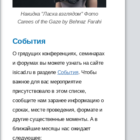
Накидка "Ласка взглядом" Фото
Carees of the Gaze by Behnaz Farahi
События
О грядущих конференциях, семинарах
и форумах вы можете узнать на сайте
isicad.ru в разделе
События
. Чтобы
важное для вас мероприятие
присутствовало в этом списке,
сообщите нам заранее информацию о
сроках, месте проведения, формате и
другие существенные моменты. А в
ближайшие месяцы нас ожидает
следующее: