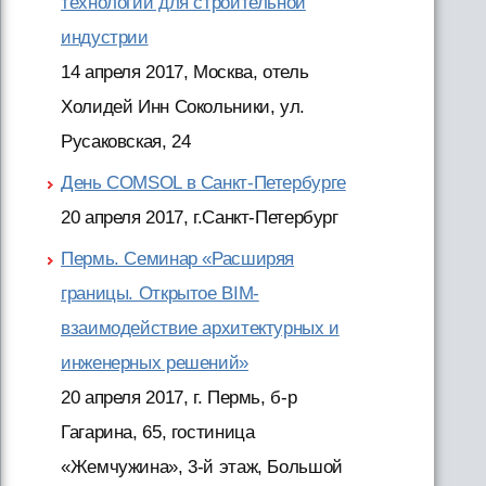
технологии для строительной
индустрии
14 апреля 2017, Москва, отель
Холидей Инн Сокольники, ул.
Русаковская, 24
День COMSOL в Санкт-Петербурге
20 апреля 2017, г.Санкт-Петербург
Пермь. Семинар «Расширяя
границы. Открытое BIM-
взаимодействие архитектурных и
инженерных решений»
20 апреля 2017, г. Пермь, б-р
Гагарина, 65, гостиница
«Жемчужина», 3-й этаж, Большой