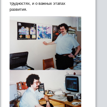
трудностях, и о важных этапах
развития.