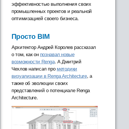
эффективностью выполнения своих
промышленных проектов и реальной
оптимизацией своего бизнеса.
Просто BIM
Архитектор Андрей Королев рассказал
о том, как он
познавал новые
возможности Renga
. А Дмитрий
Чехлов написал про
методики
визуализации в Renga Architecture
, а
также об эволюции своих
представлений о потенциале Renga
Architecture.