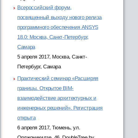
Всероссийский форум,
посвященный выходу нового релиза
программного обеспечения ANSYS
18.0: Москва, Санкт-Петербург,
Самара
5 апреля 2017, Москва, Санкт-
Петербург, Самара
Практический семинар «Расширяя
границы. Открытое BIM-
взаимодействие архитектурных и
инженерных решений». Регистрация
открыта
6 апреля 2017, Тюмень, ул.
Орджоникидзе, 46, DoubleTree by