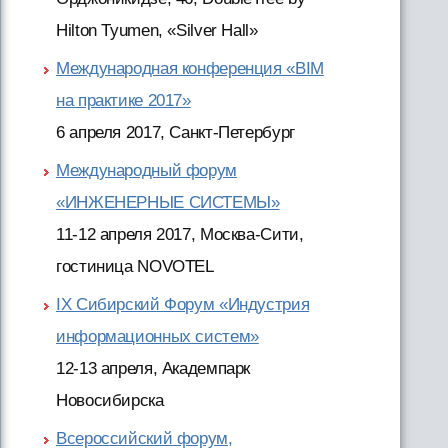
Hilton Tyumen, «Silver Hall»
Международная конференция «BIM
на практике 2017»
6 апреля 2017, Санкт-Петербург
Международный форум
«ИНЖЕНЕРНЫЕ СИСТЕМЫ»
11-12 апреля 2017, Москва-Сити,
гостиница NOVOTEL
IX Сибирский Форум «Индустрия
информационных систем»
12-13 апреля, Академпарк
Новосибирска
Всероссийский форум,