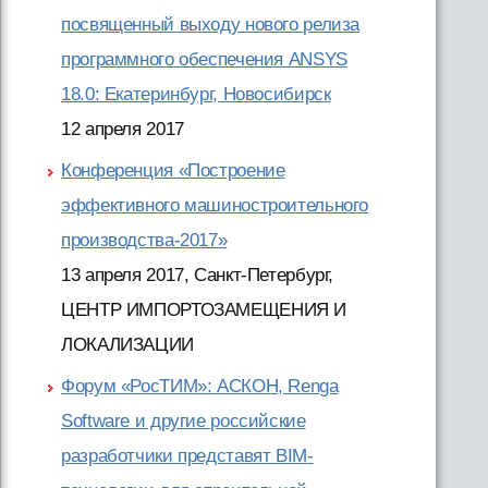
посвященный выходу нового релиза
программного обеспечения ANSYS
18.0: Екатеринбург, Новосибирск
12 апреля 2017
Конференция «Построение
эффективного машиностроительного
производства-2017»
13 апреля 2017, Санкт-Петербург,
ЦЕНТР ИМПОРТОЗАМЕЩЕНИЯ И
ЛОКАЛИЗАЦИИ
Форум «РосТИМ»: АСКОН, Renga
Software и другие российские
разработчики представят BIM-