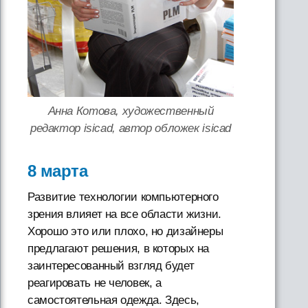
Анна Котова, художественный
редактор isicad, автор обложек isicad
8 марта
Развитие технологии компьютерного
зрения влияет на все области жизни.
Хорошо это или плохо, но дизайнеры
предлагают решения, в которых на
заинтересованный взгляд будет
реагировать не человек, а
самостоятельная одежда. Здесь,