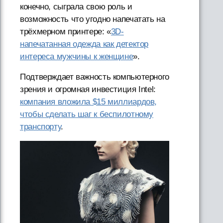
конечно, сыграла свою роль и
возможность что угодно напечатать на
трёхмерном принтере: «
3D-
напечатанная одежда как детектор
интереса мужчины к женщине
».
Подтверждает важность компьютерного
зрения и огромная инвестиция Intel:
компания вложила $15 миллиардов,
чтобы сделать шаг к беспилотному
транспорту
.