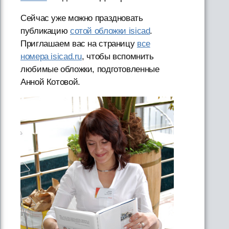
Сейчас уже можно праздновать
публикацию
сотой обложки isicad
.
Приглашаем вас на страницу
все
номера isicad.ru
, чтобы вспомнить
любимые обложки, подготовленные
Анной Котовой.