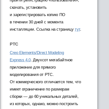
пройти регистрацию «пользователя»,
скачать, установить
и зарегистрировать копию ПО
в течении 30 дней с момента
инсталляции. Ссылка на страницу
тут
.
PTC
Creo Elements/Direct Modeling
Express 4.0
. Двухсот мегабайтное
приложение для прямого
моделирования от PTC.
От коммерческого отличается тем, что
имеет ограничение по размерам
сборки — до 60 уникальных деталей,
из которых, однако, можно построить