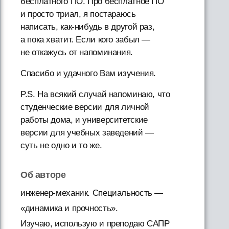
бесплатного ПО. Про бесплатное ПО
и просто триал, я постараюсь
написать, как-нибудь в другой раз,
а пока хватит. Если кого забыл —
не откажусь от напоминания.
Спасибо и удачного Вам изучения.
P.S. На всякий случай напоминаю, что
студенческие версии для личной
работы дома, и университетские
версии для учебных заведений —
суть не одно и то же.
Об авторе
инженер-механик. Специальность —
«динамика и прочность».
Изучаю, использую и преподаю САПР