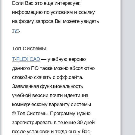
Если Вас это еще интересует,
информацию по условиям и ссылку
на форму запроса Вы можете увидеть
тут
.
Топ Системы
T-FLEX CAD
— учебную версию
данного ПО также можно абсолютно
спокойно скачать с офф.сайта.
Заявленная функциональность
учебной версии почти идентична
коммерческому варианту системы
© Топ Системы. Программу нужно
зарегистрировать в течение 30 дней
после установки и тогда она у Вас