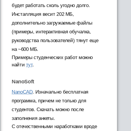
будет работать сколь угодно долго.
Инсталляция весит 202 МБ,
дополнительно загружаемые файлы
(примеры, интерактивная обучалка,
руководства пользователей) тянут еще
на ~600 МБ.
Примеры студенческих работ можно
найти
тут
.
NanoSoft
NanoCAD
. Изначально бесплатная
программа, причем не только для
студентов. Скачать можно после
заполнения анкеты.
С отечественными наработками вроде