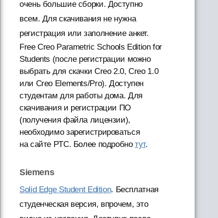
очень большие сборки. Доступно
всем. Для скачивания не нужна
регистрация или заполнение анкет.
Free Creo Parametric Schools Edition for
Students (после регистрации можно
выбрать для скачки Creo 2.0, Creo 1.0
или Creo Elements/Pro). Доступен
студентам для работы дома. Для
скачивания и регистрации ПО
(получения файла лицензии),
необходимо зарегистрироваться
на сайте PTC. Более подробно
тут
.
Siemens
Solid Edge Student Edition
. Бесплатная
студенческая версия, впрочем, это