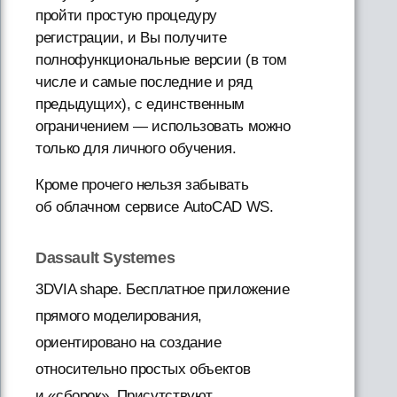
пройти простую процедуру
регистрации, и Вы получите
полнофункциональные версии (в том
числе и самые последние и ряд
предыдущих), с единственным
ограничением — использовать можно
только для личного обучения.
Кроме прочего нельзя забывать
об облачном сервисе AutoCAD WS.
Dassault Systemes
3DVIA shape. Бесплатное приложение
прямого моделирования,
ориентировано на создание
относительно простых объектов
и «сборок». Присутствуют