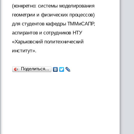
(конкретно: системы моделирования
геометрии и физических процессов)
для студентов кафедры ТММиСАПР,
аспирантов и сотрудников НТУ
«Харьковский политехнический
институт».
Поделиться…