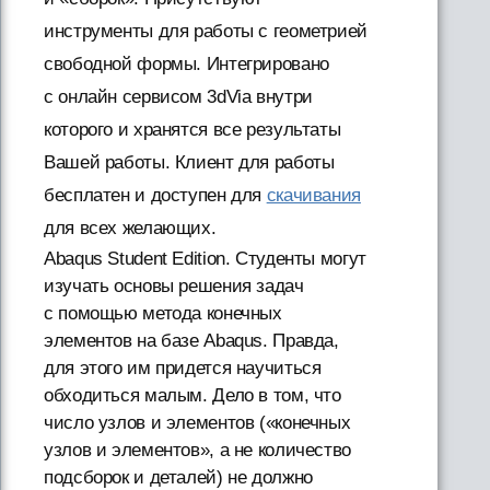
инструменты для работы с геометрией
свободной формы. Интегрировано
с онлайн сервисом 3dVia внутри
которого и хранятся все результаты
Вашей работы. Клиент для работы
бесплатен и доступен для
скачивания
для всех желающих.
Abaqus Student Edition. Студенты могут
изучать основы решения задач
с помощью метода конечных
элементов на базе Abaqus. Правда,
для этого им придется научиться
обходиться малым. Дело в том, что
число узлов и элементов («конечных
узлов и элементов», а не количество
подсборок и деталей) не должно