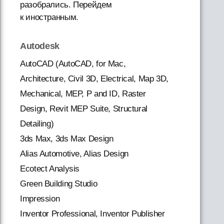
разобрались. Перейдем
к иностранным.
Autodesk
AutoCAD (AutoCAD, for Mac,
Architecture, Civil 3D, Electrical, Map 3D,
Mechanical, MEP, P and ID, Raster
Design, Revit MEP Suite, Structural
Detailing)
3ds Max, 3ds Max Design
Alias Automotive, Alias Design
Ecotect Analysis
Green Building Studio
Impression
Inventor Professional, Inventor Publisher