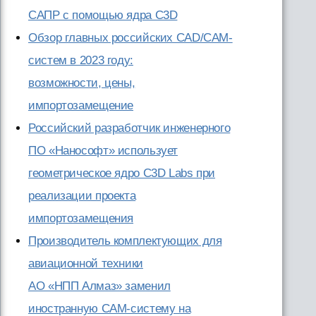
САПР c помощью ядра C3D
Обзор главных российских CAD/CAM-
систем в 2023 году:
возможности, цены,
импортозамещение
Российский разработчик инженерного
ПО «Нанософт» использует
геометрическое ядро C3D Labs при
реализации проекта
импортозамещения
Производитель комплектующих для
авиационной техники
АО «НПП Алмаз» заменил
иностранную CAM-систему на