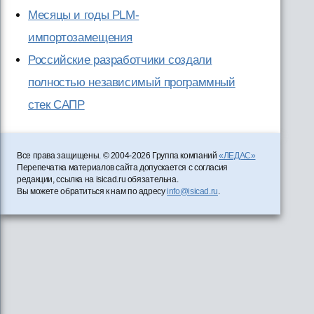
Месяцы и годы PLM-
импортозамещения
Российские разработчики создали
полностью независимый программный
стек САПР
Все права защищены. © 2004-2026 Группа компаний
«ЛЕДАС»
Перепечатка материалов сайта допускается с согласия
редакции, ссылка на isicad.ru обязательна.
Вы можете обратиться к нам по адресу
info@isicad.ru
.