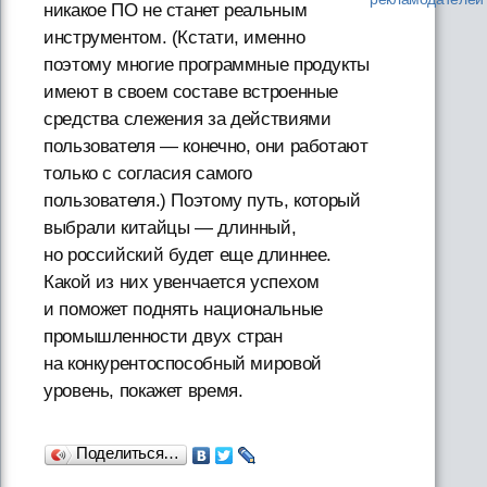
никакое ПО не станет реальным
инструментом. (Кстати, именно
поэтому многие программные продукты
имеют в своем составе встроенные
средства слежения за действиями
пользователя — конечно, они работают
только с согласия самого
пользователя.) Поэтому путь, который
выбрали китайцы — длинный,
но российский будет еще длиннее.
Какой из них увенчается успехом
и поможет поднять национальные
промышленности двух стран
на конкурентоспособный мировой
уровень, покажет время.
Поделиться…