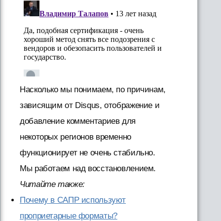
Насколько мы понимаем, по причинам,
зависящим от Disqus, отображение и
добавление комментариев для
некоторых регионов временно
функционирует не очень стабильно.
Мы работаем над восстановлением.
Читайте также:
Почему в САПР используют
проприетарные форматы?