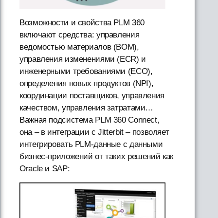
Возможности и свойства PLM 360
включают средства: управления
ведомостью материалов (BOM),
управления изменениями (ECR) и
инженерными требованиями (ECO),
определения новых продуктов (NPI),
координации поставщиков, управления
качеством, управления затратами…
Важная подсистема PLM 360 Connect,
она – в интеграции с Jitterbit – позволяет
интегрировать PLM-данные с данными
бизнес-приложений от таких решений как
Oracle и SAP: