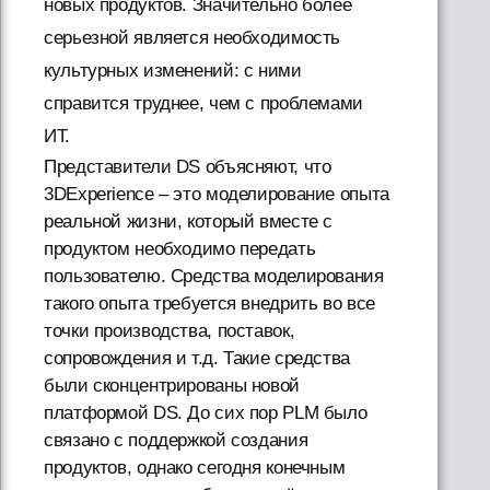
новых продуктов. Значительно более
серьезной является необходимость
культурных изменений: с ними
справится труднее, чем с проблемами
ИТ.
Представители DS объясняют, что
3DExperience – это моделирование опыта
реальной жизни, который вместе с
продуктом необходимо передать
пользователю. Средства моделирования
такого опыта требуется внедрить во все
точки производства, поставок,
сопровождения и т.д. Такие средства
были сконцентрированы новой
платформой DS. До сих пор PLM было
связано с поддержкой создания
продуктов, однако сегодня конечным