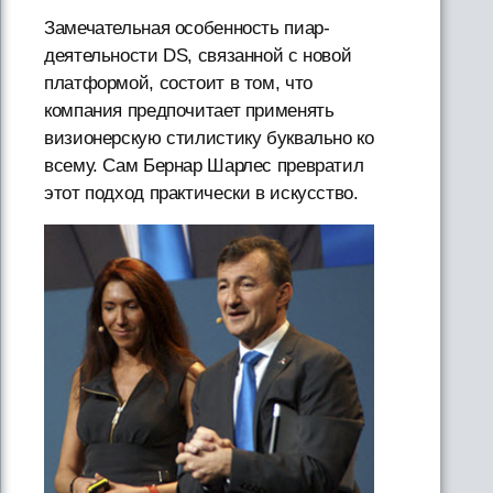
Замечательная особенность пиар-
деятельности DS, связанной с новой
платформой, состоит в том, что
компания предпочитает применять
визионерскую стилистику буквально ко
всему. Сам Бернар Шарлес превратил
этот подход практически в искусство.