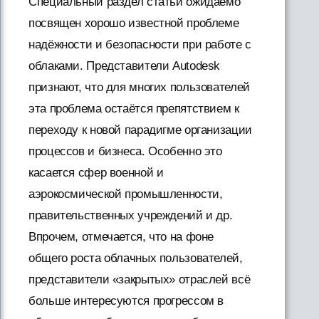
Специальный раздел статьи ожидаемо
посвящен хорошо известной проблеме
надёжности и безопасности при работе с
облаками. Представители Autodesk
признают, что для многих пользователей
эта проблема остаётся препятствием к
переходу к новой парадигме организации
процессов и бизнеса. Особенно это
касается сфер военной и
аэрокосмической промышленности,
правительственных учреждений и др.
Впрочем, отмечается, что на фоне
общего роста облачных пользователей,
представители «закрытых» отраслей всё
больше интересуются прогрессом в