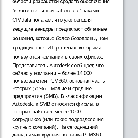
области разработки средств обеспечения
безопасности при работе с облаками.
CIMdata полагает, что уже сегодня
ведущие вендоры предлагают облачные
решения, которые более безопасны, чем
традиционные ИТ-решения, которыми
пользуются компании в своих офисах.
Представитель Autodesk сообщает, что
сейчас у компании – более 14 000
пользователей PLM360, основная часть
которых (75%) – малые и средние
предприятия (SMB). В классификации
Autodesk, к SMB относятся фирмы, в
которых работает менее 1000
сотрудников (или такие подразделения
крупных компаний). На сегодняшний
день, самая крупная поставка PLM360