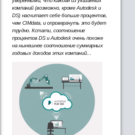
уверенными, что каждая из указанных
компаний (возможно, кроме Autodesk и
DS) насчитает себе больше процентов,
чем CIMdata, и опровергнуть это будет
трудно. Кстати, соотношение
процентов DS и Autodesk очень похоже
на нынешнее соотношение суммарных
годовых доходов этих компаний…