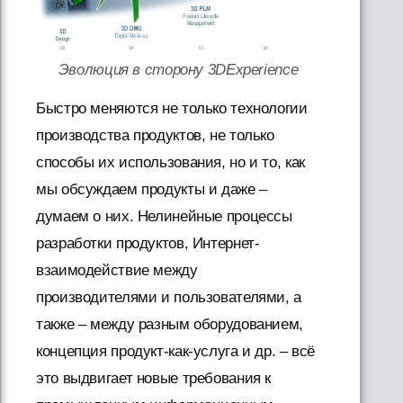
Эволюция в сторону 3DExperience
Быстро меняются не только технологии
производства продуктов, не только
способы их использования, но и то, как
мы обсуждаем продукты и даже –
думаем о них. Нелинейные процессы
разработки продуктов, Интернет-
взаимодействие между
производителями и пользователями, а
также – между разным оборудованием,
концепция продукт-как-услуга и др. – всё
это выдвигает новые требования к