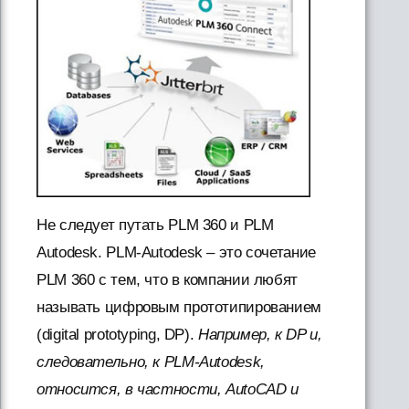
Не следует путать PLM 360 и PLM
Autodesk. PLM-Autodesk – это сочетание
PLM 360 с тем, что в компании любят
называть цифровым прототипированием
(digital prototyping, DP).
Например, к DP и,
следовательно, к PLM-Autodesk,
относится, в частности, AutoCAD и