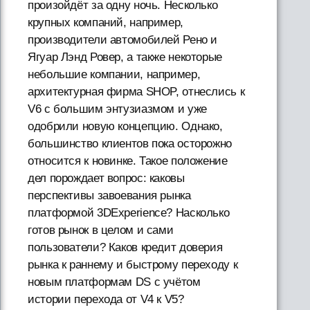
произойдёт за одну ночь. Несколько
крупных компаний, например,
производители автомобилей Рено и
Ягуар Лэнд Ровер, а также некоторые
небольшие компании, например,
архитектурная фирма SHOP, отнеслись к
V6 с большим энтузиазмом и уже
одобрили новую концепцию. Однако,
большинство клиентов пока осторожно
относится к новинке. Такое положение
дел порождает вопрос: каковы
перспективы завоевания рынка
платформой 3DExperience? Насколько
готов рынок в целом и сами
пользователи? Каков кредит доверия
рынка к раннему и быстрому переходу к
новым платформам DS с учётом
истории перехода от V4 к V5?