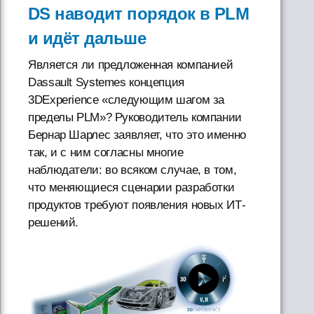
DS наводит порядок в PLM
и идёт дальше
Является ли предложенная компанией
Dassault Systemes концепция
3DExperience «следующим шагом за
пределы PLM»? Руководитель компании
Бернар Шарлес заявляет, что это именно
так, и с ним согласны многие
наблюдатели: во всяком случае, в том,
что меняющиеся сценарии разработки
продуктов требуют появления новых ИТ-
решений.