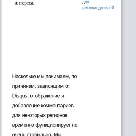
для
рекламодателей
Насколько мы понимаем, по
причинам, зависящим от
Disqus, отображение и
добавление комментариев
для некоторых регионов
временно функционирует не
очень стабильно. Мы