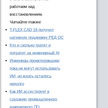
работаем над
восстановлением.
Читайте также:
T-FLEX CAD 18 получил
нативную поддержку РЕД ОС
Кто и сколько тратит и
потратит на инженерный AI
Инженеры-проектировщики
пока не могут использовать
ИИ, но ждать осталось
недолго
Как ИИ ассистирует в
создании промышленного
инженерного ПО