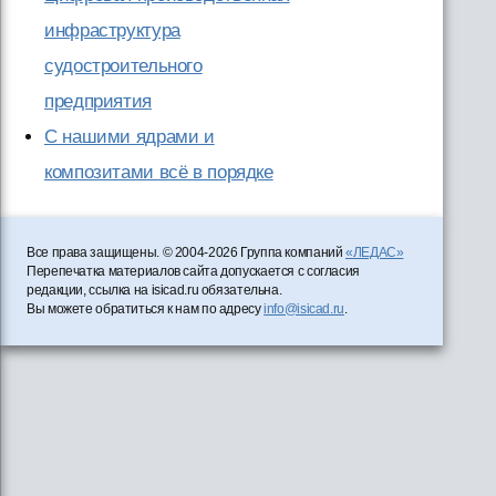
инфраструктура
судостроительного
предприятия
С нашими ядрами и
композитами всё в порядке
Все права защищены. © 2004-2026 Группа компаний
«ЛЕДАС»
Перепечатка материалов сайта допускается с согласия
редакции, ссылка на isicad.ru обязательна.
Вы можете обратиться к нам по адресу
info@isicad.ru
.