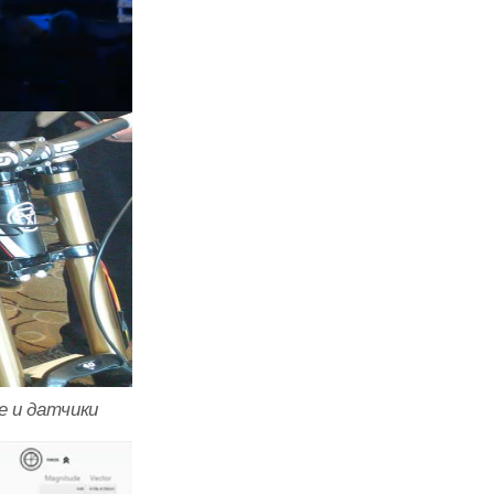
e и датчики