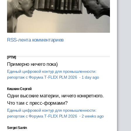
RSS-лента комментариев
[PTM]
Примерно ничего пока)
Единый цифровой контур для промышленности:
репортаж с Форума T‑FLEX PLM 2026
·
1 day ago
Кишкин Сергей
Одни высокие материи, ничего конкретного.
Что там с пресс-формами?
Единый цифровой контур для промышленности:
репортаж с Форума T‑FLEX PLM 2026
·
2 weeks ago
Sergei Sanin