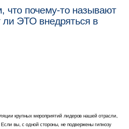
, что почему-то называют
 ли ЭТО внедряться в
нсляции крупных мероприятий лидеров нашей отрасли,
. Если вы, с одной стороны, не подвержены гипнозу