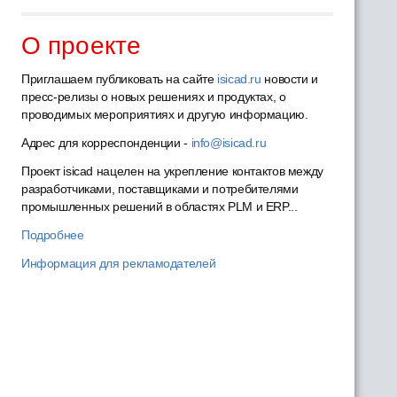
О проекте
Приглашаем публиковать на сайте
isicad.ru
новости и
пресс-релизы о новых решениях и продуктах, о
проводимых мероприятиях и другую информацию.
Адрес для корреспонденции -
info@isicad.ru
Проект isicad нацелен на укрепление контактов между
разработчиками, поставщиками и потребителями
промышленных решений в областях PLM и ERP...
Подробнее
Информация для рекламодателей