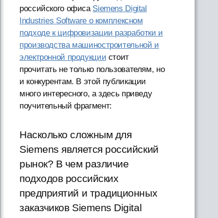
российского офиса
Siemens Digital
Industries Software о комплексном
подходе к цифровизации разработки и
производства машиностроительной и
электронной продукции
стоит
прочитать не только пользователям, но
и конкурентам. В этой публикации
много интересного, а здесь приведу
поучительный фрагмент:
Насколько сложным для
Siemens является российский
рынок? В чем различие
подходов российских
предприятий и традиционных
заказчиков Siemens Digital