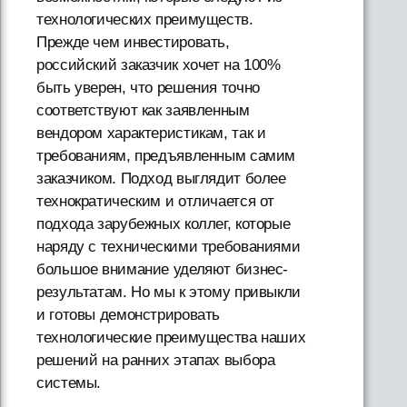
технологических преимуществ.
Прежде чем инвестировать,
российский заказчик хочет на 100%
быть уверен, что решения точно
соответствуют как заявленным
вендором характеристикам, так и
требованиям, предъявленным самим
заказчиком. Подход выглядит более
технократическим и отличается от
подхода зарубежных коллег, которые
наряду с техническими требованиями
большое внимание уделяют бизнес-
результатам. Но мы к этому привыкли
и готовы демонстрировать
технологические преимущества наших
решений на ранних этапах выбора
системы.