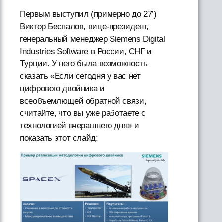
Первым выступил (примерно до 27’)
Виктор Беспалов, вице-президент,
генеральный менеджер Siemens Digital
Industries Software в России, СНГ и
Турции. У него была возможность
сказать «Если сегодня у вас нет
цифрового двойника и
всеобъемлющей обратной связи,
считайте, что вы уже работаете с
технологией вчерашнего дня» и
показать этот слайд: