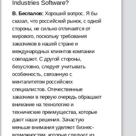
Industries Software?
В. Беспалов:
Хороший вопрос. Я бы
сказал, что российский рынок, с одной
стороны, не сильно отличается от
мирового, поскольку требования
заказчиков в нашей стране и
международных клиентов компании
совпадают. С другой стороны,
безусловно, следует учитывать
особенность, связанную с
менталитетом российских
специалистов. Отечественные
заказчики в первую очередь обращают
внимание на технологию и
технические преимущества, которые
дают наши решения. Зачастую
меньше внимания уделяют бизнес-
возможностям, которые следуют из