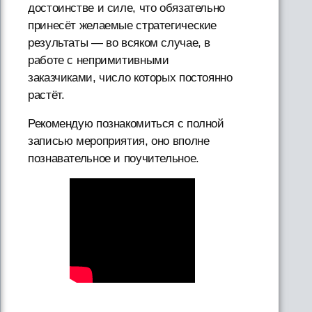
достоинстве и силе, что обязательно
принесёт желаемые стратегические
результаты — во всяком случае, в
работе с непримитивными
заказчиками, число которых постоянно
растёт.
Рекомендую познакомиться с полной
записью мероприятия, оно вполне
познавательное и поучительное.