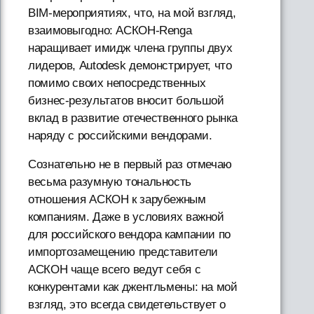
BIM-мероприятиях, что, на мой взгляд,
взаимовыгодно: АСКОН-Renga
наращивает имидж члена группы двух
лидеров, Autodesk демонстрирует, что
помимо своих непосредственных
бизнес-результатов вносит большой
вклад в развитие отечественного рынка
наряду с российскими вендорами.
Сознательно не в первый раз отмечаю
весьма разумную тональность
отношения АСКОН к зарубежным
компаниям. Даже в условиях важной
для российского вендора кампании по
импортозамещению представители
АСКОН чаще всего ведут себя с
конкурентами как джентльмены: на мой
взгляд, это всегда свидетельствует о