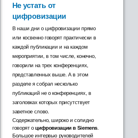
Не устать от
цифровизации
В наши дни о цифровизации прямо
или косвенно говорят практически в
каждой публикации и на каждом
мероприятии, в том числе, конечно,
говорили на трех конференциях,
представленных выше. А в этом
разделе я собрал несколько
публикаций не о конференциях, в
заголовках которых присутствует
заветное слово.
Содержательно, широко и солидно
говорят о
цифровизации в Siemens
.
Большое интервью руководителей