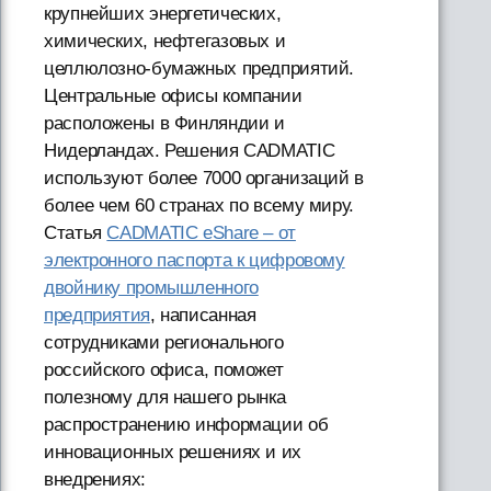
крупнейших энергетических,
химических, нефтегазовых и
целлюлозно-бумажных предприятий.
Центральные офисы компании
расположены в Финляндии и
Нидерландах. Решения CADMATIC
используют более 7000 организаций в
более чем 60 странах по всему миру.
Статья
CADMATIC eShare – от
электронного паспорта к цифровому
двойнику промышленного
предприятия
, написанная
сотрудниками регионального
российского офиса, поможет
полезному для нашего рынка
распространению информации об
инновационных решениях и их
внедрениях: