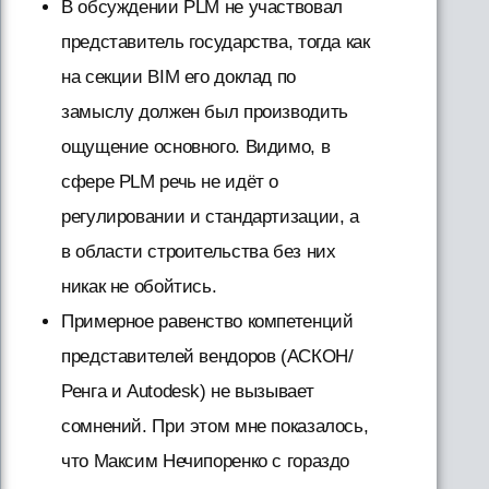
В обсуждении PLM не участвовал
представитель государства, тогда как
на секции BIM его доклад по
замыслу должен был производить
ощущение основного. Видимо, в
сфере PLM речь не идёт о
регулировании и стандартизации, а
в области строительства без них
никак не обойтись.
Примерное равенство компетенций
представителей вендоров (АСКОН/
Ренга и Autodesk) не вызывает
сомнений. При этом мне показалось,
что Максим Нечипоренко с гораздо