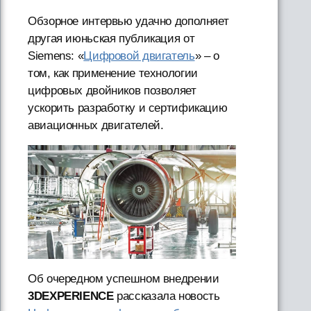
Обзорное интервью удачно дополняет
другая июньская публикация от
Siemens: «
Цифровой двигатель
» – о
том, как применение технологии
цифровых двойников позволяет
ускорить разработку и сертификацию
авиационных двигателей.
Об очередном успешном внедрении
3DEXPERIENCE
рассказала новость