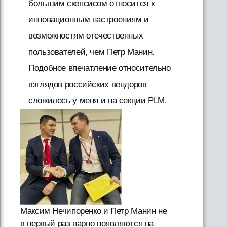
большим скепсисом относится к
инновационным настроениям и
возможностям отечественных
пользователей, чем Петр Манин.
Подобное впечатление относительно
взглядов российских вендоров
сложилось у меня и на секции PLM.
Максим Нечипоренко и Петр Манин не
в первый раз парно появляются на