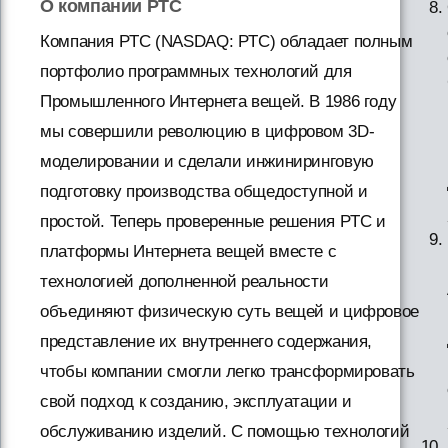
О компании PTC
Компания PTC (NASDAQ: PTC) обладает полным
портфолио программных технологий для
Промышленного Интернета вещей. В 1986 году
мы совершили революцию в цифровом 3D-
моделировании и сделали инжиниринговую
подготовку производства общедоступной и
простой. Теперь проверенные решения PTC и
платформы Интернета вещей вместе с
технологией дополненной реальности
объединяют физическую суть вещей и цифровое
представление их внутреннего содержания,
чтобы компании смогли легко трансформировать
свой подход к созданию, эксплуатации и
обслуживанию изделий. С помощью технологий