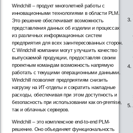
Windchill – продукт многолетней работы с
инновационными технологиями в области PLM.
Это решение обеспечивает возможность
представления данных об изделии и процессах
из различных информационных систем
предприятия для всех заинтересованных сторон.
С Windchill компании могут улучшить качество
выпускаемой продукции, предоставляя своим
проектным командам возможность напрямую
работать с текущими операционными данными.
Windchill позволяет предприятиям снизить
нагрузку на ИТ-отделы и сократить накладные
расходы, обеспечивая при этом доступность и
безопасность при использовании как on-premise,
так и облачных серверов.
Windchill – это комплексное end-to-end PLM-
решение. Оно объединяет функциональность