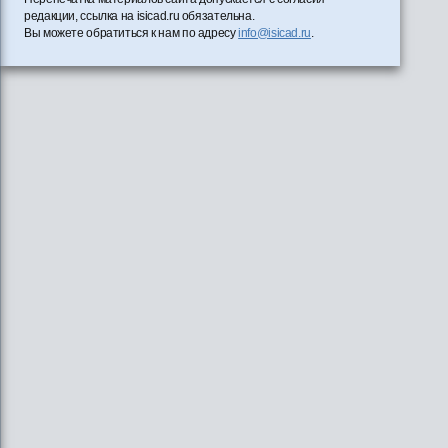
редакции, ссылка на isicad.ru обязательна.
Вы можете обратиться к нам по адресу
info@isicad.ru
.