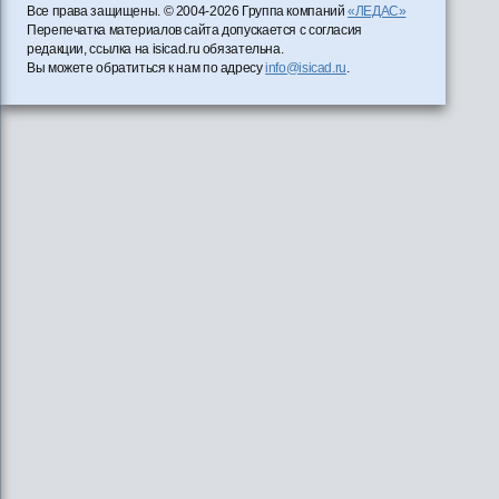
Все права защищены. © 2004-2026 Группа компаний
«ЛЕДАС»
Перепечатка материалов сайта допускается с согласия
редакции, ссылка на isicad.ru обязательна.
Вы можете обратиться к нам по адресу
info@isicad.ru
.