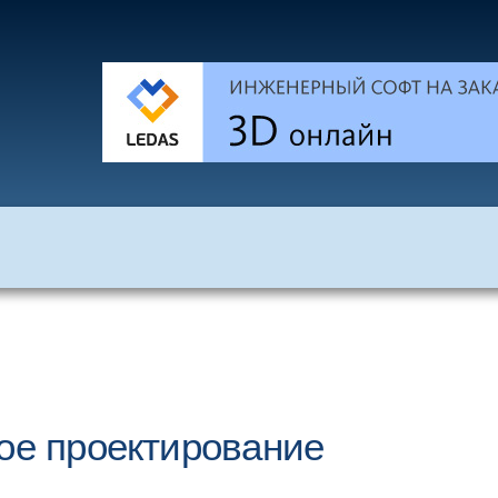
ное проектирование