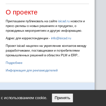
О проекте
Приглашаем публиковать на сайте
isicad.ru
новости и
пресс-релизы о новых решениях и продуктах, о
проводимых мероприятиях и другую информацию.
Адрес для корреспонденции -
info@isicad.ru
Проект isicad нацелен на укрепление контактов между
разработчиками, поставщиками и потребителями
промышленных решений в областях PLM и ERP...
Подробнее
Информация для рекламодателей
 с использованием cookie.
Принять