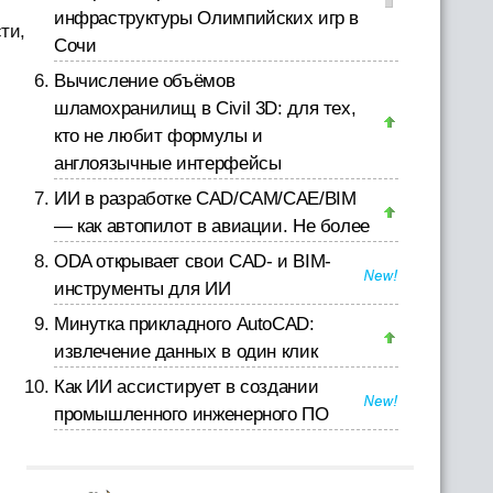
инфраструктуры Олимпийских игр в
ти,
Сочи
Вычисление объёмов
шламохранилищ в Civil 3D: для тех,
кто не любит формулы и
англоязычные интерфейсы
ИИ в разработке CAD/CAM/CAE/BIM
— как автопилот в авиации. Не более
ODA открывает свои CAD- и BIM-
инструменты для ИИ
Минутка прикладного AutoCAD:
извлечение данных в один клик
Как ИИ ассистирует в создании
промышленного инженерного ПО