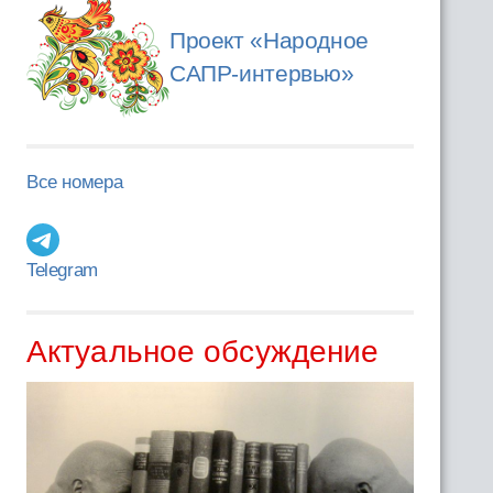
Проект «Народное
САПР-интервью»
Все номера
Telegram
Актуальное обсуждение