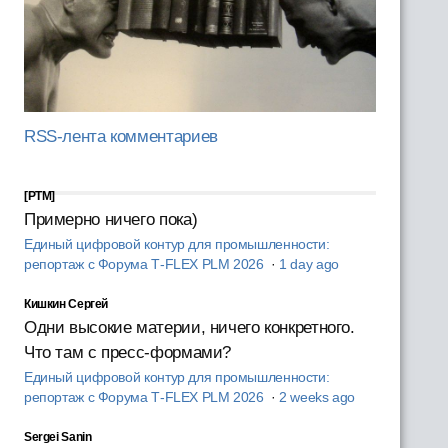
RSS-лента комментариев
[PTM]
Примерно ничего пока)
Единый цифровой контур для промышленности:
репортаж с Форума T‑FLEX PLM 2026
·
1 day ago
Кишкин Сергей
Одни высокие материи, ничего конкретного.
Что там с пресс-формами?
Единый цифровой контур для промышленности:
репортаж с Форума T‑FLEX PLM 2026
·
2 weeks ago
Sergei Sanin