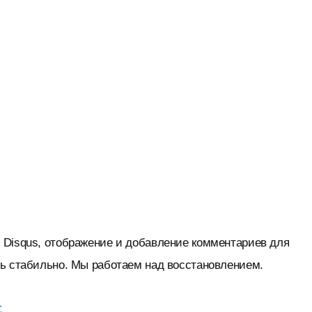
 Disqus, отображение и добавление комментариев для
нь стабильно. Мы работаем над восстановлением.
С