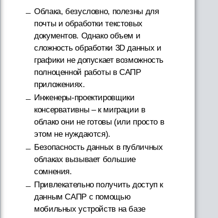
Облака, безусловно, полезны для
почты и обработки текстовых
документов. Однако объем и
сложность обработки 3D данных и
графики не допускает возможность
полноценной работы в САПР
приложениях.
Инженеры-проектировщики
консервативны – к миграции в
облако они не готовы (или просто в
этом не нуждаются).
Безопасность данных в публичных
облаках вызывает большие
сомнения.
Привлекательно получить доступ к
данным САПР с помощью
мобильных устройств на базе