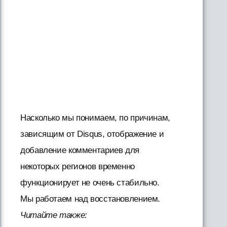
Насколько мы понимаем, по причинам,
зависящим от Disqus, отображение и
добавление комментариев для
некоторых регионов временно
функционирует не очень стабильно.
Мы работаем над восстановлением.
Читайте также: