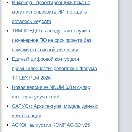
Инженеры-проектировщики пока не
могут использовать ИИ, но ждать
осталось недолго
ТИМ КРЕДО в аренду: как получить
инженерное ПО на срок проекта без
покупки постоянной лицензии
Единый цифровой контур для
промышленности: репортаж с Форума
T‑FLEX PLM 2026
Новая версия WINNUM 6.0 и супер
шестерка улучшений!
САРУС+: Архитектура, модель данных
и интеграция
АСКОН выпустил КОМПАС-3D v25