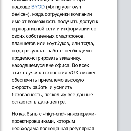
подходе
BYOD
(«bring your own
device»), когда сотрудники компании
имеют возможность получить доступ к
корпоративной сети и информации со
своих собственных смартфонов,
планшетов или ноутбуков, или тогда,
когда результат работы необходимо
продемонстрировать заказчику,
находящемуся вне офиса. Во всех
этих случаях технология VGX сможет
обеспечить приемлемо высокую
скорость работы и усилить
безопасность, поскольку все данные
остаются в дата-центре.
Но как быть с «high-end» инженерами-
проектировщиками, которым
необходима полноценная регулярная