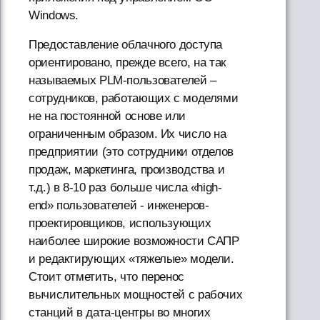
Windows.
Предоставление облачного доступа
ориентировано, прежде всего, на так
называемых PLM-пользователей –
сотрудников, работающих с моделями
не на постоянной основе или
ограниченным образом. Их число на
предприятии (это сотрудники отделов
продаж, маркетинга, производства и
т.д.) в 8-10 раз больше числа «high-
end» пользователей - инженеров-
проектировщиков, использующих
наиболее широкие возможности САПР
и редактирующих «тяжелые» модели.
Стоит отметить, что перенос
вычислительных мощностей с рабочих
станций в дата-центры во многих