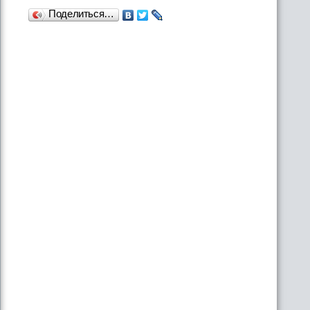
Поделиться…