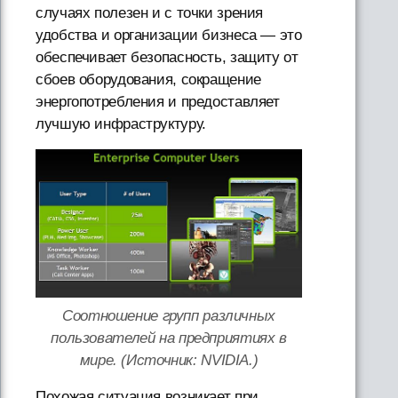
случаях полезен и с точки зрения
удобства и организации бизнеса — это
обеспечивает безопасность, защиту от
сбоев оборудования, сокращение
энергопотребления и предоставляет
лучшую инфраструктуру.
Соотношение групп различных
пользователей на предприятиях в
мире. (Источник: NVIDIA.)
Похожая ситуация возникает при