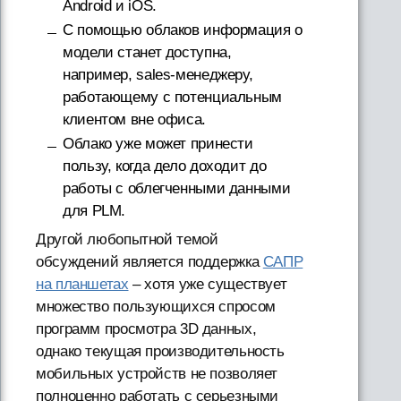
Android и iOS.
С помощью облаков информация о
модели станет доступна,
например, sales-менеджеру,
работающему с потенциальным
клиентом вне офиса.
Облако уже может принести
пользу, когда дело доходит до
работы с облегченными данными
для PLM.
Другой любопытной темой
обсуждений является поддержка
САПР
на планшетах
– хотя уже существует
множество пользующихся спросом
программ просмотра 3D данных,
однако текущая производительность
мобильных устройств не позволяет
полноценно работать с серьезными