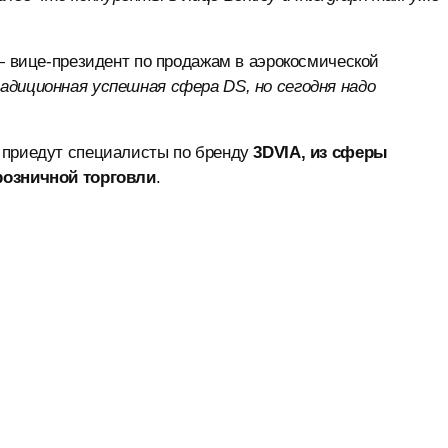
 вице-президент по продажам в аэрокосмической
диционная успешная сфера DS, но сегодня надо
 приедут специалисты по бренду
3DVIA, из сферы
розничной торговли
.