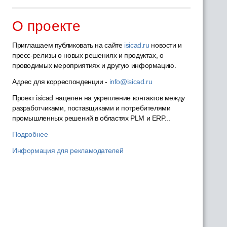
О проекте
Приглашаем публиковать на сайте
isicad.ru
новости и
пресс-релизы о новых решениях и продуктах, о
проводимых мероприятиях и другую информацию.
Адрес для корреспонденции -
info@isicad.ru
Проект isicad нацелен на укрепление контактов между
разработчиками, поставщиками и потребителями
промышленных решений в областях PLM и ERP...
Подробнее
Информация для рекламодателей