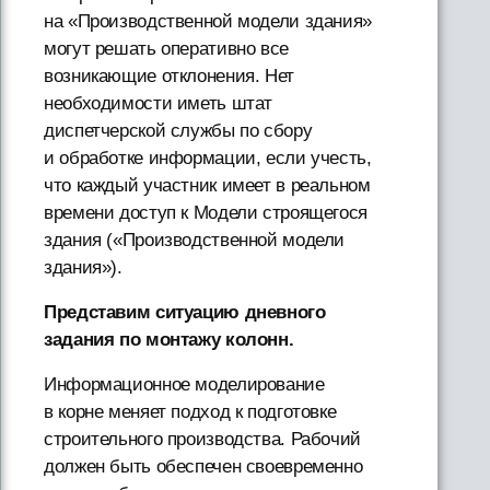
на «Производственной модели здания»
могут решать оперативно все
возникающие отклонения. Нет
необходимости иметь штат
диспетчерской службы по сбору
и обработке информации, если учесть,
что каждый участник имеет в реальном
времени доступ к Модели строящегося
здания («Производственной модели
здания»).
Представим ситуацию дневного
задания по монтажу колонн.
Информационное моделирование
в корне меняет подход к подготовке
строительного производства. Рабочий
должен быть обеспечен своевременно