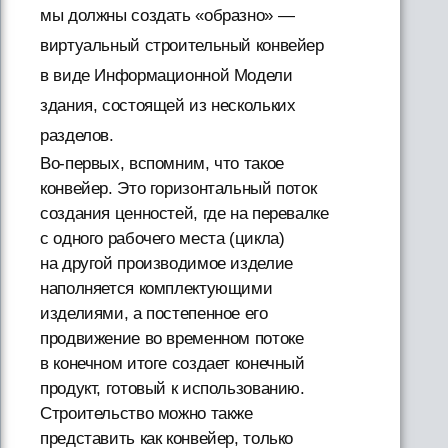
мы должны создать «образно» —
виртуальный строительный конвейер
в виде Информационной Модели
здания, состоящей из нескольких
разделов.
Во-первых, вспомним, что такое
конвейер. Это горизонтальный поток
создания ценностей, где на перевалке
с одного рабочего места (цикла)
на другой производимое изделие
наполняется комплектующими
изделиями, а постепенное его
продвижение во временном потоке
в конечном итоге создает конечный
продукт, готовый к использованию.
Строительство можно также
представить как конвейер, только