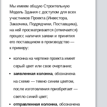
Мы имеем общую Строительную
Модель Здания с доступом для всех
участников Проекта (Инвестора,
Заказчика, Подрядчики, Поставщика),
на ней просматривается (отмечается)
процесс наличия заявки и принятия
его поставщиком в производство —
к примеру:
колонна на чертеже проекта имеет
серый цвет или свое очертание;
заявленная колонна
, обозначена
на схеме — темно синим цветом,
после изготовления приобретает —
светло синий цвет;
отправленная колонна
, обозначена