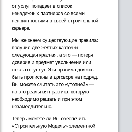
от услуг попадает в список
ненадежных партнеров со всеми
неприятностями в своей строительной
карьере.
Мы же знаем существующие правила:
получил две желтых карточки —
следующая красная, а это — потеря
доверия и предмет увольнения или
отказа от услуг. Эти правила должны
быть прописаны в договоре на подряд.
Вы можете считать это «утопией» —
но это реальная практика, которую
необходимо решать и при этом
незамедлительно.
Теперь можете ли Вы обеспечить
«Строительную Модель» элементной