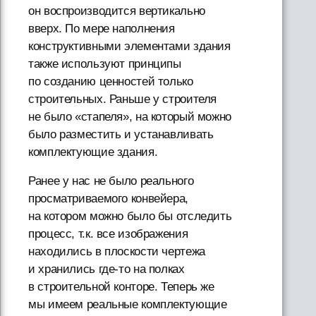
он воспроизводится вертикально
вверх. По мере наполнения
конструктивными элементами здания
также используют принципы
по созданию ценностей только
строительных. Раньше у строителя
не было «стапеля», на который можно
было разместить и устанавливать
комплектующие здания.
Ранее у нас не было реального
просматриваемого конвейера,
на котором можно было бы отследить
процесс, т.к. все изображения
находились в плоскости чертежа
и хранились где-то на полках
в строительной конторе. Теперь же
мы имеем реальные комплектующие