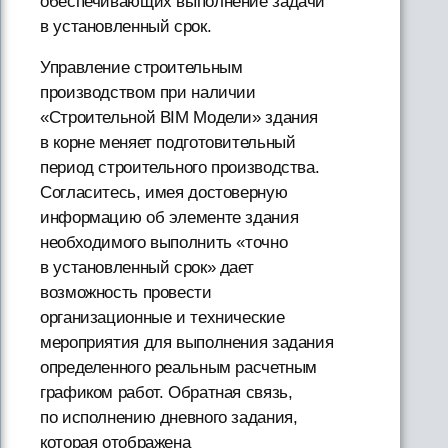
обеспечивающих выполнение задачи
в установленный срок.
Управление строительным
производством при наличии
«Строительной BIM Модели» здания
в корне меняет подготовительный
период строительного производства.
Согласитесь, имея достоверную
информацию об элементе здания
необходимого выполнить «точно
в установленный срок» дает
возможность провести
организационные и технические
мероприятия для выполнения задания
определенного реальным расчетным
графиком работ. Обратная связь,
по исполнению дневного задания,
которая отображена