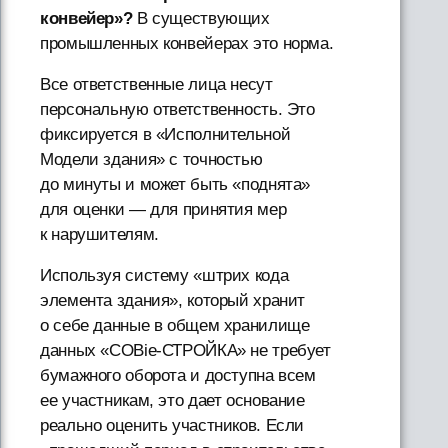
конвейер»?
В существующих
промышленных конвейерах это норма.
Все ответственные лица несут
персональную ответственность. Это
фиксируется в «Исполнительной
Модели здания» с точностью
до минуты и может быть «поднята»
для оценки — для принятия мер
к нарушителям.
Используя систему «штрих кода
элемента здания», который хранит
о себе данные в общем хранилище
данных «COBie-СТРОЙКА» не требует
бумажного оборота и доступна всем
ее участникам, это дает основание
реально оценить участников. Если