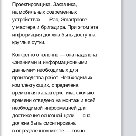
Проектировщика, Заказчика,
на мобильных современных
устройствах — iPad, Smartphone
у мастера и бригадира. При этом эта
информация должна быть доступна
круглые сутки.
Конкретно о колонне — она наделена
«знаниями и информационными
данными» необходимых для
производства работ. Необходимых
комплектующих, определена
временная характеристика, сколько
времени отведено на монтаж и всей
необходимой информацией для
достижения основной цели — она
должна быть смонтирована
в определенном месте — точно