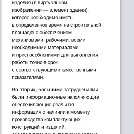
изделия (в виртуальном
изображении — элемент здания),
которое необходимо иметь
в определенное время на строительной
площадке с обеспечением
механизмами, рабочими, всеми
необходимыми материалами
и приспособлениями для выполнения
работы точно в срок,
с соответствующими качественными
показателями.
Во-вторых, большими затруднениями
были информационные наполняющие
обеспечивающие реальная
информация о наличии к моменту
производства комплектующих
конструкций и изделий,