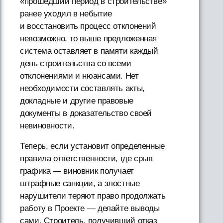
«прошедший период в строительстве»
ранее уходил в небытие
и восстановить процесс отклонений
невозможно, то выше предложенная
система оставляет в памяти каждый
день строительства со всеми
отклонениями и нюансами. Нет
необходимости составлять акты,
докладные и другие правовые
документы в доказательство своей
невиновности.
Теперь, если установит определенные
правила ответственности, где срыв
графика — виновник получает
штрафные санкции, а злостные
нарушители теряют право продолжать
работу в Проекте — делайте выводы
сами. Строитель, получивший отказ