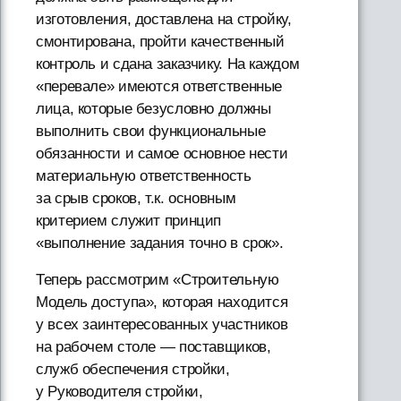
изготовления, доставлена на стройку,
смонтирована, пройти качественный
контроль и сдана заказчику. На каждом
«перевале» имеются ответственные
лица, которые безусловно должны
выполнить свои функциональные
обязанности и самое основное нести
материальную ответственность
за срыв сроков, т.к. основным
критерием служит принцип
«выполнение задания точно в срок».
Теперь рассмотрим «Строительную
Модель доступа», которая находится
у всех заинтересованных участников
на рабочем столе — поставщиков,
служб обеспечения стройки,
у Руководителя стройки,