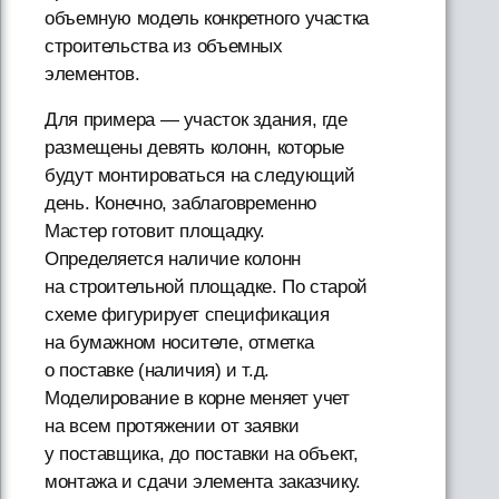
объемную модель конкретного участка
строительства из объемных
элементов.
Для примера — участок здания, где
размещены девять колонн, которые
будут монтироваться на следующий
день. Конечно, заблаговременно
Мастер готовит площадку.
Определяется наличие колонн
на строительной площадке. По старой
схеме фигурирует спецификация
на бумажном носителе, отметка
о поставке (наличия) и т.д.
Моделирование в корне меняет учет
на всем протяжении от заявки
у поставщика, до поставки на объект,
монтажа и сдачи элемента заказчику.