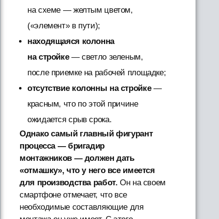
на схеме — желтым цветом,
(«элемент» в пути);
находящаяся колонна
на стройке
— светло зеленым,
после приемке на рабочей площадке;
отсутствие колонны на стройке
—
красным, что по этой причине
ожидается срыв срока.
Однако самый главный фигурант
процесса — бригадир
монтажников — должен дать
«отмашку», что у него все имеется
для производства работ.
Он на своем
смартфоне отмечает, что все
необходимые составляющие для