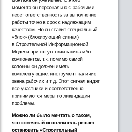
монтажа он уже имеет. С этого
момента он персонально с рабочими
несет ответственность за выполнение
работы точно в срок с надлежащим
качеством. Но он ставит специальный
«блок» (блокирующий сигнал)
в Строительной Информационной
Модели при отсутствии каких-либо
компонентов, т.к. помимо самой
колонны он должен иметь
комплектующие, инструмент наличие
звена рабочих и т д. Этот сигнал видят
все участники и соответственно
принимаются меры по ликвидации
проблемы.
Можно ли было мечтать о таком,
что конечный исполнитель решает
остановить «Строительный