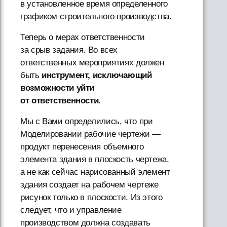
в установленное время определенного
графиком строительного производства.
Теперь о мерах ответственности
за срыв задания. Во всех
ответственных мероприятиях должен
быть
инструмент, исключающий
возможности уйти
от ответственности
.
Мы с Вами определились, что при
Моделировании рабочие чертежи —
продукт перенесения объемного
элемента здания в плоскость чертежа,
а не как сейчас нарисованный элемент
здания создает на рабочем чертеже
рисунок только в плоскости. Из этого
следует, что и управление
производством должна создавать