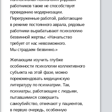
работников также не способствует
проведению модернизации.
Перегруженные работой, работающие
в режиме постоянного аврала, рядовые
работники вырабатывают психологию
безвинной жертвы: «Начальство
требует от нас невозможного.
Мы страдаем безвинно.»
Желающим изучить глубже
особенности психологии коллективного
субъекта на этой фазе, можно
порекомендовать медицинскую
литературу по психиатрии. Так,
психиатры, работающие с людьми,
пытавшимися совершить
самоубийство, отмечают у пациентов,
в первую очередь, особенную