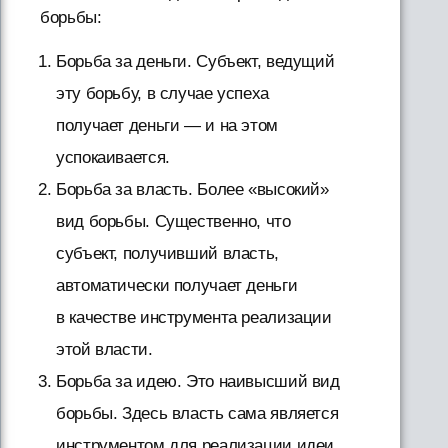
борьбы:
Борьба за деньги. Субъект, ведущий
эту борьбу, в случае успеха
получает деньги — и на этом
успокаивается.
Борьба за власть. Более «высокий»
вид борьбы. Существенно, что
субъект, получивший власть,
автоматически получает деньги
в качестве инструмента реализации
этой власти.
Борьба за идею. Это наивысший вид
борьбы. Здесь власть сама является
инструментом для реализации идеи.