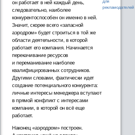
для
он работает в ней каждый день,
рекламодателей
следовательно, наиболее
конкурентоспособен он именно в ней.
Значит, скорее всего «запасной
аэродром» будет строиться в той же
области деятельности, в которой
работает его компания. Начинается
перекачивание ресурсов
и переманивание наиболее
квалифицированных сотрудников.
Другими словами, фактически идет
создание потенциального конкурента:
личные интересы менеджера вступают
в прямой конфликт с интересами
компании, в которой он всё еще
работает.
Наконец «аэродром» построен.