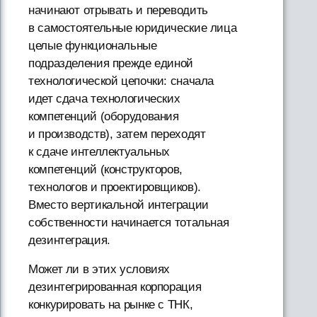
начинают отрывать и переводить
в самостоятельные юридические лица
целые функциональные
подразделения прежде единой
технологической цепочки: сначала
идет сдача технологических
компетенций (оборудования
и производств), затем переходят
к сдаче интеллектуальных
компетенций (конструкторов,
технологов и проектировщиков).
Вместо вертикальной интеграции
собственности начинается тотальная
дезинтеграция.
Может ли в этих условиях
дезинтегрированная корпорация
конкурировать на рынке с ТНК,