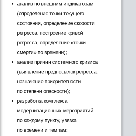
анализ по внешним индикаторам
(определение точки текущего
состояния, определение скорости
регресса, построение кривой
регресса, определение «точки
смерти» по времени);
анализ причин системного кризиса
(выявление предпосылок регресса,
назначение приоритетности
по степени опасности);
разработка комплекса
модернизационных мероприятий
по каждому пункту, увязка
по времени и темпам;