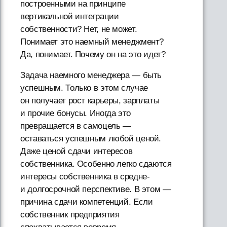
построенными на принципе
вертикальной интеграции
собственности? Нет, не может.
Понимает это наемный менеджмент?
Да, понимает. Почему он на это идет?
Задача наемного менеджера — быть
успешным. Только в этом случае
он получает рост карьеры, зарплаты
и прочие бонусы. Иногда это
превращается в самоцель —
оставаться успешным любой ценой.
Даже ценой сдачи интересов
собственника. Особенно легко сдаются
интересы собственника в средне-
и долгосрочной перспективе. В этом —
причина сдачи компетенций. Если
собственник предприятия