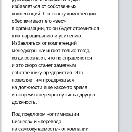
избавляться от собственных
компетенций. Поскольку компетенции
обеспечивают его «вес»
в организации, то он будет стремиться
к их наращиванию и усилению.
Избавляться от компетенций
менеджеры начинают только тогда,
когда осознают, что не справляются
и это скоро станет заметным
собственнику предприятия. Это
позволяет им продержаться
на должности еще какое-то время
и вовремя «перепрыгнуть» на другую
должность.
Под предлогом «оптимизации
бизнеса» и «перевода
на самоокупаемость» от компании