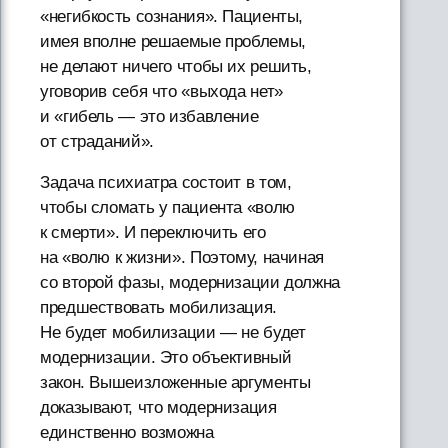
«негибкость сознания». Пациенты,
имея вполне решаемые проблемы,
не делают ничего чтобы их решить,
уговорив себя что «выхода нет»
и «гибель — это избавление
от страданий».
Задача психиатра состоит в том,
чтобы сломать у пациента «волю
к смерти». И переключить его
на «волю к жизни». Поэтому, начиная
со второй фазы, модернизации должна
предшествовать мобилизация.
Не будет мобилизации — не будет
модернизации. Это объективный
закон. Вышеизложенные аргументы
доказывают, что модернизация
единственно возможна