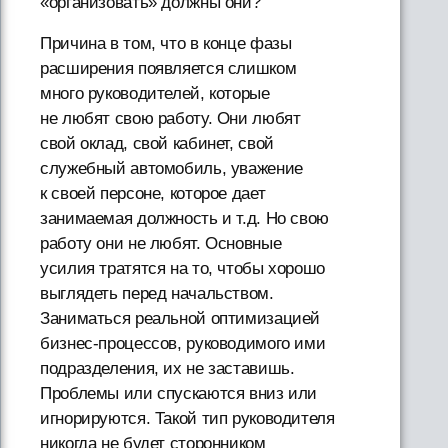
«организовать» должны они?
Причина в том, что в конце фазы
расширения появляется слишком
много руководителей, которые
не любят свою работу. Они любят
свой оклад, свой кабинет, свой
служебный автомобиль, уважение
к своей персоне, которое дает
занимаемая должность и т.д. Но свою
работу они не любят. Основные
усилия тратятся на то, чтобы хорошо
выглядеть перед начальством.
Заниматься реальной оптимизацией
бизнес-процессов, руководимого ими
подразделения, их не заставишь.
Проблемы или спускаются вниз или
игнорируются. Такой тип руководителя
никогда не будет сторонником