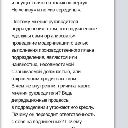
и осуществляется только «сверху».
Не «снизу» и не «из середины».
Поэтому мнение руководителя
подразделения о том, что подчиненные
«должны сами организовать»
проведение модернизации с целью
выполнения производственного плана
подразделения, являются или
наивностью, несовместимой
с занимаемой должностью, или
откровенным вредительством.
В чем же внутренняя причина такого
мнения руководителя? Ведь
деградационные процессы
в подразделении угрожают его креслу.
Почему он переводит ответственность
с себя на подчиненных? Почему