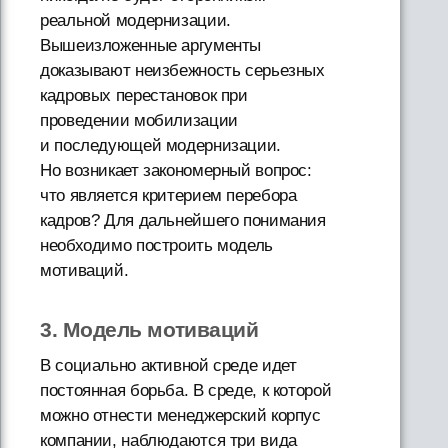
реальной модернизации.
Вышеизложенные аргументы
доказывают неизбежность серьезных
кадровых перестановок при
проведении мобилизации
и последующей модернизации.
Но возникает закономерный вопрос:
что является критерием перебора
кадров? Для дальнейшего понимания
необходимо построить модель
мотиваций.
3. Модель мотиваций
В социально активной среде идет
постоянная борьба. В среде, к которой
можно отнести менеджерский корпус
компании, наблюдаются три вида