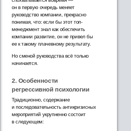
спохватывается вовремя —
он в первую очередь меняет
руководство компании, прекрасно
понимая, что: если бы этот топ-
менеджмент знал как обеспечить
компании развитие, он не привел бы
ее к такому плачевному результату.
Но сменой руководства всё только
начинается.
2. Особенности
регрессивной психологии
Традиционно, содержание
и последовательность антикризисных
мероприятий укрупненно состоит
в следующем: