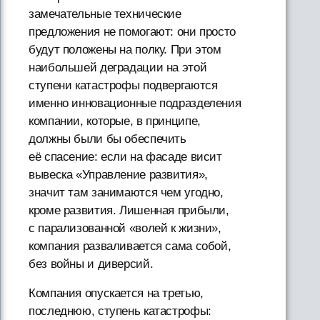
замечательные технические
предложения не помогают: они просто
будут положены на полку. При этом
наибольшей деградации на этой
ступени катастрофы подвергаются
именно инновационные подразделения
компании, которые, в принципе,
должны были бы обеспечить
её спасение: если на фасаде висит
вывеска «Управление развития»,
значит там занимаются чем угодно,
кроме развития. Лишенная прибыли,
с парализованной «волей к жизни»,
компания разваливается сама собой,
без войны и диверсий.
Компания опускается на третью,
последнюю, ступень катастрофы: