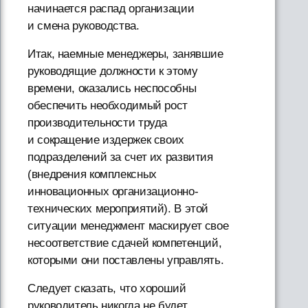
начинается распад организации
и смена руководства.
Итак, наемные менеджеры, занявшие
руководящие должности к этому
времени, оказались неспособны
обеспечить необходимый рост
производительности труда
и сокращение издержек своих
подразделений за счет их развития
(внедрения комплексных
инновационных организационно-
технических мероприятий). В этой
ситуации менеджмент маскирует свое
несоответствие сдачей компетенций,
которыми они поставлены управлять.
Следует сказать, что хороший
руководитель никогда не будет