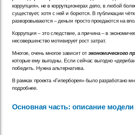
коррупция», не в коррупционерах дело, в любой боле
существует, хотя с ней и борются. В публикации чётк
разворовываются – деньги просто проедаются на впо
Коррупция – это следствие, а причина – в экономич
несовершенство мотивирует рост затрат.
Многое, очень многое зависит от
экономического п
которые ему выгодны. Если сейчас выгодно «дерибан
победить. Нужна альтернатива.
В рамках проекта «Гиперборея» было разработано мн
подробнее.
Основная часть: описание модели