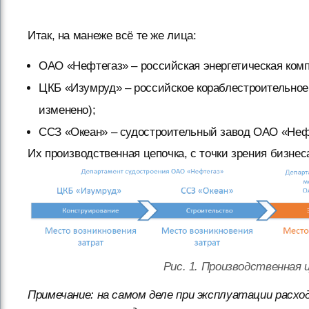
Итак, на манеже всё те же лица:
ОАО «Нефтегаз» – российская энергетическая комп
ЦКБ «Изумруд» – российское кораблестроительное
изменено);
ССЗ «Океан» – судостроительный завод ОАО «Нефт
Их производственная цепочка, с точки зрения бизнес
Рис. 1. Производственная
Примечание: на самом деле при эксплуатации расхо