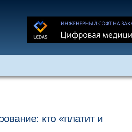
вание: кто «платит и