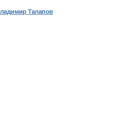
ладимир Талапов