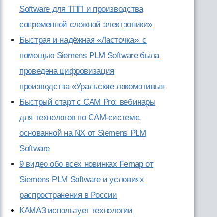
Software для ТПП и производства
современной сложной электроники»
Быстрая и надёжная «Ласточка»: с
помощью Siemens PLM Software была
проведена цифровизация
производства «Уральские локомотивы»
Быстрый старт с CAM Pro: вебинары
для технологов по CAM-системе,
основанной на NX от Siemens PLM
Software
9 видео обо всех новинках Femap от
Siemens PLM Software и условиях
распространения в России
КАМАЗ использует технологии