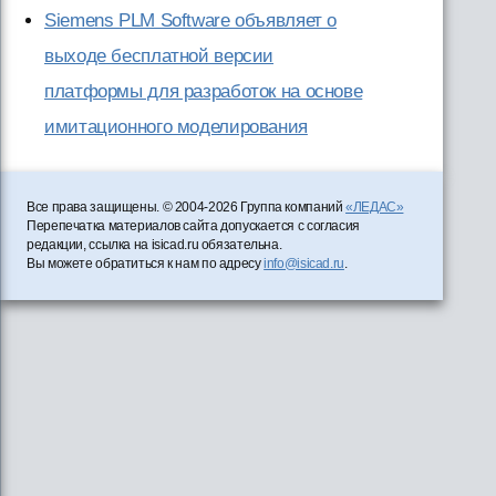
Siemens PLM Software объявляет о
выходе бесплатной версии
платформы для разработок на основе
имитационного моделирования
Все права защищены. © 2004-2026 Группа компаний
«ЛЕДАС»
Перепечатка материалов сайта допускается с согласия
редакции, ссылка на isicad.ru обязательна.
Вы можете обратиться к нам по адресу
info@isicad.ru
.