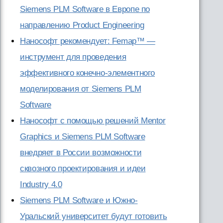
Siemens PLM Software в Европе по
направлению Product Engineering
Нанософт рекомендует: Femap™ —
инструмент для проведения
эффективного конечно-элементного
моделирования от Siemens PLM
Software
Нанософт с помощью решений Mentor
Graphics и Siemens PLM Software
внедряет в России возможности
сквозного проектирования и идеи
Industry 4.0
Siemens PLM Software и Южно-
Уральский университет будут готовить