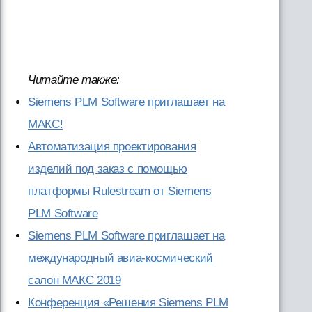
Читайте также:
Siemens PLM Software приглашает на
МАКС!
Автоматизация проектирования
изделий под заказ с помощью
платформы Rulestream от Siemens
PLM Software
Siemens PLM Software приглашает на
международный авиа-космический
салон МАКС 2019
Конференция «Решения Siemens PLM