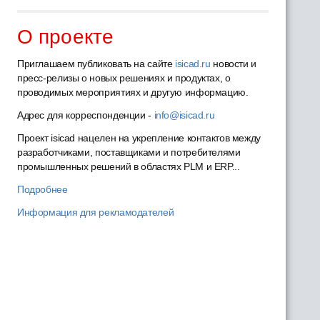
О проекте
Приглашаем публиковать на сайте
isicad.ru
новости и
пресс-релизы о новых решениях и продуктах, о
проводимых мероприятиях и другую информацию.
Адрес для корреспонденции -
info@isicad.ru
Проект isicad нацелен на укрепление контактов между
разработчиками, поставщиками и потребителями
промышленных решений в областях PLM и ERP...
Подробнее
Информация для рекламодателей