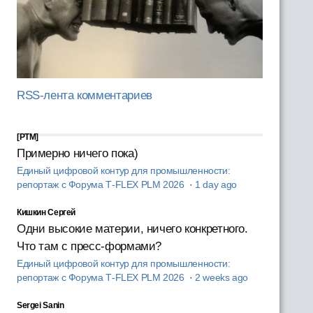
RSS-лента комментариев
[PTM]
Примерно ничего пока)
Единый цифровой контур для промышленности:
репортаж с Форума T‑FLEX PLM 2026
·
1 day ago
Кишкин Сергей
Одни высокие материи, ничего конкретного.
Что там с пресс-формами?
Единый цифровой контур для промышленности:
репортаж с Форума T‑FLEX PLM 2026
·
2 weeks ago
Sergei Sanin