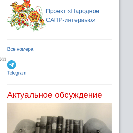
Проект «Народное
САПР-интервью»
Все номера
011
Telegram
Актуальное обсуждение