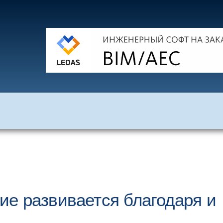
е развивается благодаря и