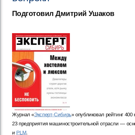
Подготовил Дмитрий Ушаков
Журнал «
Эксперт-Сибирь
» опубликовал рейтинг 400
23 предприятия машиностроительной отрасли — осн
и
PLM
.