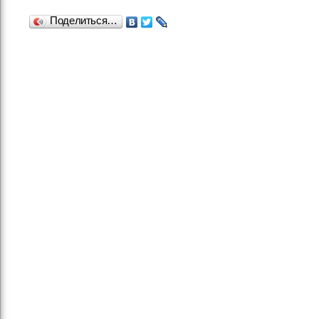
Поделиться…