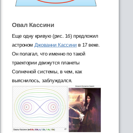
Овал Кассини
Еще одну кривую (рис. 1б) предложил
астроном
Джованни Кассини
в 17 веке.
Он полагал, что именно по такой
траектории движутся планеты
Солнечной системы, в чем, как
выяснилось, заблуждался.