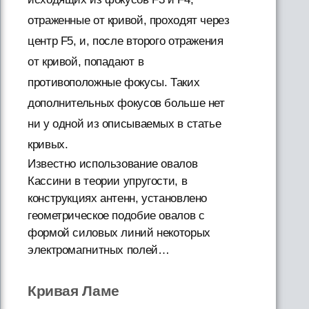
отраженные от кривой, проходят через
центр F5, и, после второго отражения
от кривой, попадают в
противоположные фокусы. Таких
дополнительных фокусов больше нет
ни у одной из описываемых в статье
кривых.
Известно использование овалов
Кассини в теории упругости, в
конструкциях антенн, установлено
геометрическое подобие овалов с
формой силовых линий некоторых
электромагнитных полей…
Кривая Ламе