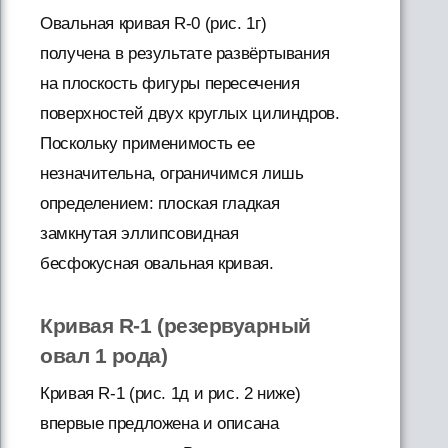
Овальная кривая R-0 (рис. 1г)
получена в результате развёртывания
на плоскость фигуры пересечения
поверхностей двух круглых цилиндров.
Поскольку применимость ее
незначительна, ограничимся лишь
определением: плоская гладкая
замкнутая эллипсовидная
бесфокусная овальная кривая.
Кривая R-1 (резервуарный
овал 1 рода)
Кривая R-1 (рис. 1д и рис. 2 ниже)
впервые предложена и описана