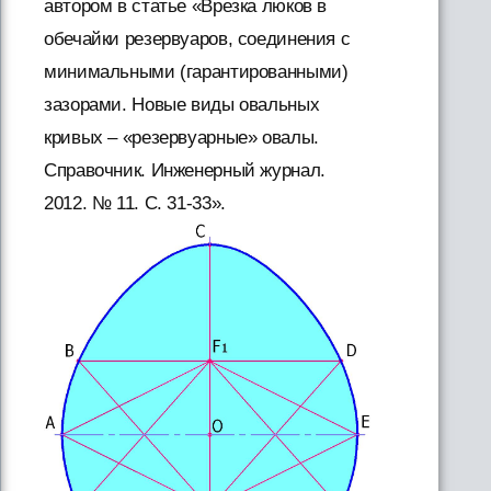
автором в статье «Врезка люков в
обечайки резервуаров, соединения с
минимальными (гарантированными)
зазорами. Новые виды овальных
кривых – «резервуарные» овалы.
Справочник. Инженерный журнал.
2012. № 11. С. 31-33».