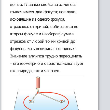
до н. э. Главные свойства эллипса:
кривая имеет два фокуса; все лучи,
исходящие из одного фокуса,
отражаясь от кривой, собираются во
втором фокусе и наоборот; сумма
отрезков от любой точки кривой до
фокусов есть величина постоянная.
Значение эллипса трудно переоценить
– его геометрию и свойства использует
как природа, так и человек.