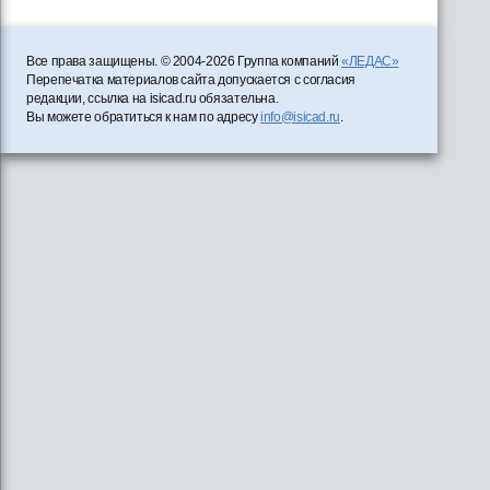
Все права защищены. © 2004-2026 Группа компаний
«ЛЕДАС»
Перепечатка материалов сайта допускается с согласия
редакции, ссылка на isicad.ru обязательна.
Вы можете обратиться к нам по адресу
info@isicad.ru
.