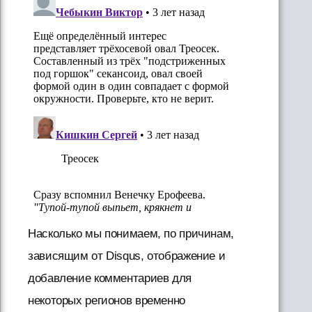
Насколько мы понимаем, по причинам,
зависящим от Disqus, отображение и
добавление комментариев для
некоторых регионов временно