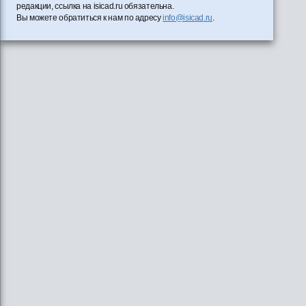
редакции, ссылка на isicad.ru обязательна.
Вы можете обратиться к нам по адресу
info@isicad.ru
.