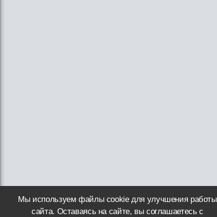
Мы используем файлы cookie для улучшения работы
сайта. Оставаясь на сайте, вы соглашаетесь с